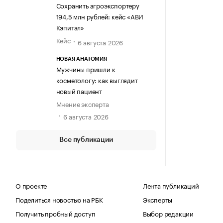
Сохранить агроэкспортеру
194,5 млн рублей: кейс «АВИ
Кэпитал»
Кейс
6 августа 2026
НОВАЯ АНАТОМИЯ
Мужчины пришли к
косметологу: как выглядит
новый пациент
Мнение эксперта
6 августа 2026
Все публикации
О проекте
Лента публикаций
Поделиться новостью на РБК
Эксперты
Получить пробный доступ
Выбор редакции