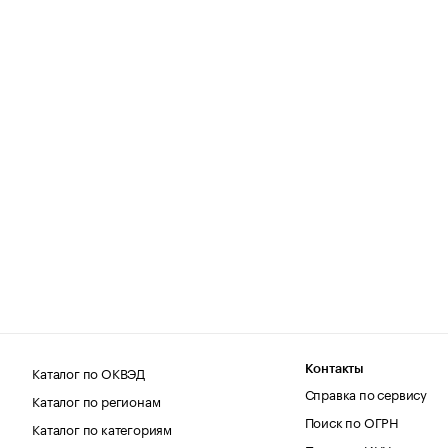
Каталог по ОКВЭД
Контакты
Справка по сервису
Каталог по регионам
Поиск по ОГРН
Каталог по категориям