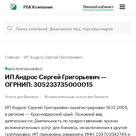
Личный кабинет
РБК Компании
Главная
ИП Андрос Сергей Григорьевич
ДЕЙСТВУЕТ
ОБНОВЛЕНО
ИП Андрос Сергей Григорьевич —
ОГРНИП: 305233735000015
Услуги для бизнеса
Вспомогательные услуги для бизнеса
ИП Андрос Сергей Григорьевич зарегистрирован 16.12.2005,
в регионе — Краснодарский край. Основной вид
деятельности: Деятельность по предоставлению прочих
вспомогательных услуг для бизнеса, не включенная в другие
группировки. ИП присвоены реквизиты ИНН: 233703542744 и