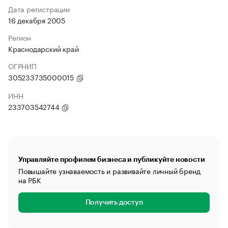
Дата регистрации
16 декабря 2005
Регион
Краснодарский край
ОГРНИП
305233735000015
ИНН
233703542744
Управляйте профилем бизнеса и публикуйте новости
Повышайте узнаваемость и развивайте личный бренд
на РБК
Получить доступ