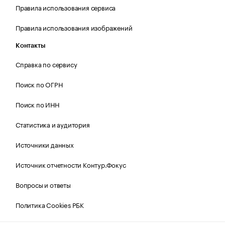
Правила использования сервиса
Правила использования изображений
Контакты
Справка по сервису
Поиск по ОГРН
Поиск по ИНН
Статистика и аудитория
Источники данных
Источник отчетности Контур.Фокус
Вопросы и ответы
Политика Cookies РБК