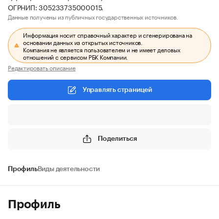
ОГРНИП: 305233735000015.
Данные получены из публичных государственных источников.
Информация носит справочный характер и сгенерирована на
основании данных из открытых источников.
Компания не является пользователем и не имеет деловых
отношений с сервисом РБК Компании.
Редактировать описание
Управлять страницей
Поделиться
Профиль
Виды деятельности
Профиль