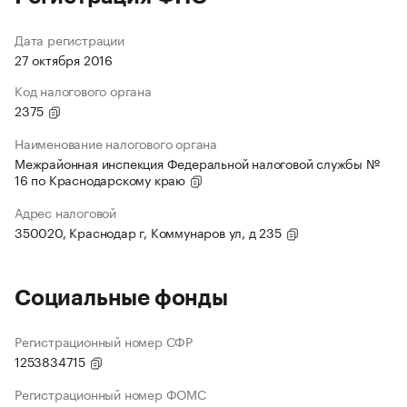
Дата регистрации
27 октября 2016
Код налогового органа
2375
Наименование налогового органа
Межрайонная инспекция Федеральной налоговой службы №
16 по Краснодарскому краю
Адрес налоговой
350020, Краснодар г, Коммунаров ул, д 235
Социальные фонды
Регистрационный номер СФР
1253834715
Регистрационный номер ФОМС