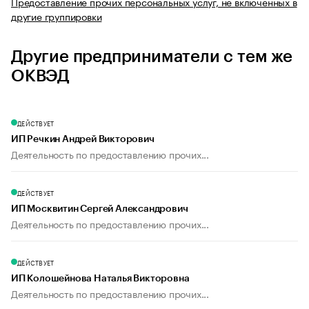
Предоставление прочих персональных услуг, не включенных в
другие группировки
Другие предприниматели с тем же
ОКВЭД
ДЕЙСТВУЕТ
ИП Речкин Андрей Викторович
Деятельность по предоставлению прочих...
ДЕЙСТВУЕТ
ИП Москвитин Сергей Александрович
Деятельность по предоставлению прочих...
ДЕЙСТВУЕТ
ИП Колошейнова Наталья Викторовна
Деятельность по предоставлению прочих...