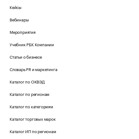
Кейсы
Вебинары
Мероприятия
Учебник РБК Компании
Статьи о бизнесе
Словарь PR и маркетинга
Каталог по ОКВЭД
Каталог по регионам
Каталог по категориям
Каталог торговых марок
Каталог ИП по регионам