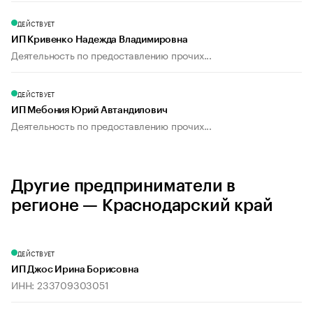
ДЕЙСТВУЕТ
ИП Кривенко Надежда Владимировна
Деятельность по предоставлению прочих...
ДЕЙСТВУЕТ
ИП Мебония Юрий Автандилович
Деятельность по предоставлению прочих...
Другие предприниматели в
регионе — Краснодарский край
ДЕЙСТВУЕТ
ИП Джос Ирина Борисовна
ИНН: 233709303051