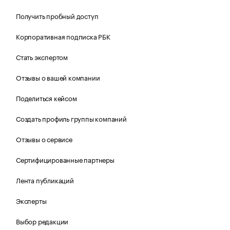
Получить пробный доступ
Корпоративная подписка РБК
Стать экспертом
Отзывы о вашей компании
Поделиться кейсом
Создать профиль группы компаний
Отзывы о сервисе
Сертифицированные партнеры
Лента публикаций
Эксперты
Выбор редакции