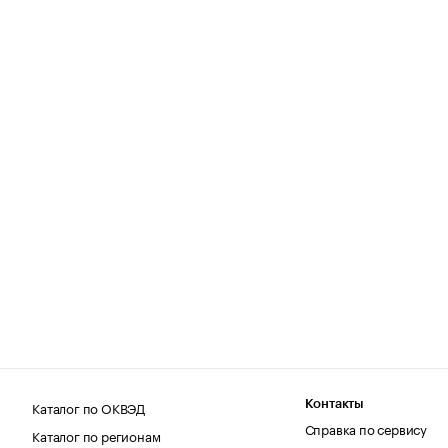
Каталог по ОКВЭД
Контакты
Справка по сервису
Каталог по регионам