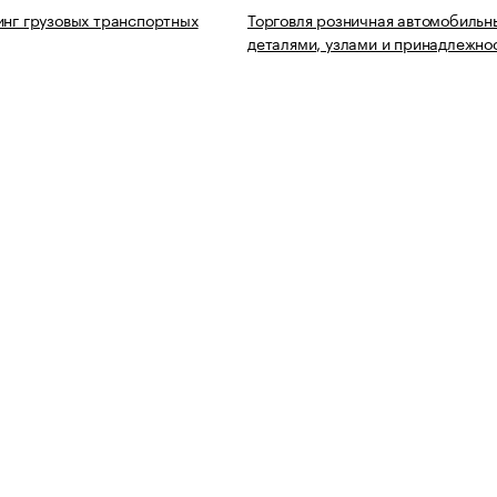
инг грузовых транспортных
Торговля розничная автомобиль
деталями, узлами и принадлежно