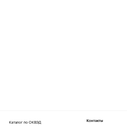
Каталог по ОКВЭД
Контакты