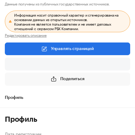
Данные получены из публичных государственных источников.
Информация носит справочный характер и сгенерирована на
основании данных из открытых источников.
Компания не является пользователем и не имеет деловых
отношений с сервисом РБК Компании.
Редактировать описание
Управлять страницей
Поделиться
Профиль
Профиль
Дата регистрации