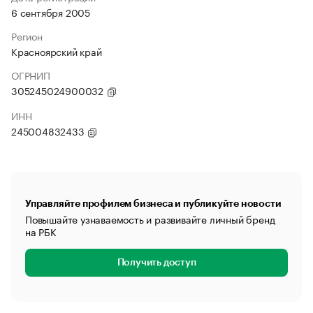
6 сентября 2005
Регион
Красноярский край
ОГРНИП
305245024900032
ИНН
245004832433
Управляйте профилем бизнеса и публикуйте новости
Повышайте узнаваемость и развивайте личный бренд
на РБК
Получить доступ