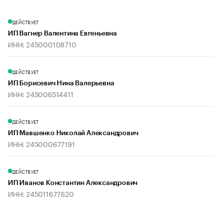
ДЕЙСТВУЕТ
ИП Вагнер Валентина Евгеньевна
ИНН: 245000108710
ДЕЙСТВУЕТ
ИП Борисевич Нина Валерьевна
ИНН: 245006514411
ДЕЙСТВУЕТ
ИП Мавшенко Николай Александрович
ИНН: 245000677191
ДЕЙСТВУЕТ
ИП Иванов Константин Александрович
ИНН: 245011677620