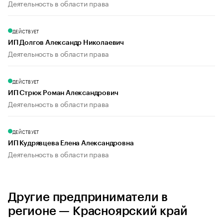
Деятельность в области права
ДЕЙСТВУЕТ
ИП Долгов Александр Николаевич
Деятельность в области права
ДЕЙСТВУЕТ
ИП Стрюк Роман Александрович
Деятельность в области права
ДЕЙСТВУЕТ
ИП Кудрявцева Елена Александровна
Деятельность в области права
Другие предприниматели в
регионе — Красноярский край