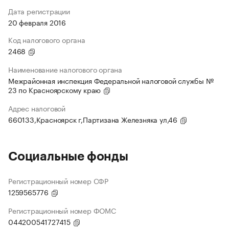
Дата регистрации
20 февраля 2016
Код налогового органа
2468
Наименование налогового органа
Межрайонная инспекция Федеральной налоговой службы №
23 по Красноярскому краю
Адрес налоговой
660133,Красноярск г,Партизана Железняка ул,46
Социальные фонды
Регистрационный номер СФР
1259565776
Регистрационный номер ФОМС
044200541727415