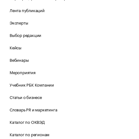
Лента публикаций
Эксперты
Выбор редакции
Кейсы
Вебинары
Мероприятия
Учебник РБК Компании
Статьи о бизнесе
Словарь PR и маркетинга
Каталог по ОКВЭД
Каталог по регионам