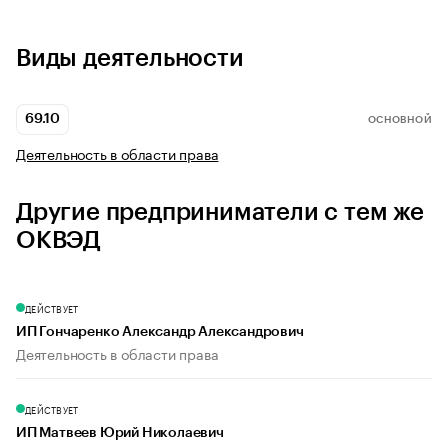
Виды деятельности
69.10
ОСНОВНОЙ
Деятельность в области права
Другие предприниматели с тем же
ОКВЭД
ДЕЙСТВУЕТ
ИП Гончаренко Александр Александрович
Деятельность в области права
ДЕЙСТВУЕТ
ИП Матвеев Юрий Николаевич