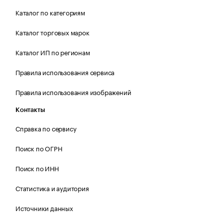
Каталог по категориям
Каталог торговых марок
Каталог ИП по регионам
Правила использования сервиса
Правила использования изображений
Контакты
Справка по сервису
Поиск по ОГРН
Поиск по ИНН
Статистика и аудитория
Источники данных