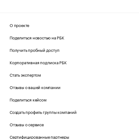
О проекте
Поделиться новостью на РБК
Получить пробный доступ
Корпоративная подписка РБК
Стать экспертом
Отзывы о вашей компании
Поделиться кейсом
Создать профиль группы компаний
Отзывы о сервисе
Сертифицированные партнеры