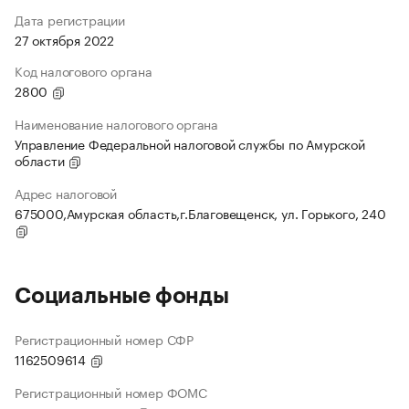
Дата регистрации
27 октября 2022
Код налогового органа
2800
Наименование налогового органа
Управление Федеральной налоговой службы по Амурской
области
Адрес налоговой
675000,Амурская область,г.Благовещенск, ул. Горького, 240
Социальные фонды
Регистрационный номер СФР
1162509614
Регистрационный номер ФОМС