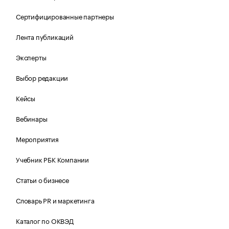
Сертифицированные партнеры
Лента публикаций
Эксперты
Выбор редакции
Кейсы
Вебинары
Мероприятия
Учебник РБК Компании
Статьи о бизнесе
Словарь PR и маркетинга
Каталог по ОКВЭД