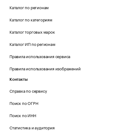
Каталог по регионам
Каталог по категориям
Каталог торговых марок
Каталог ИП по регионам
Правила использования сервиса
Правила использования изображений
Контакты
Справка по сервису
Поиск по ОГРН
Поиск по ИНН
Статистика и аудитория