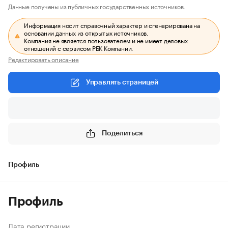
Данные получены из публичных государственных источников.
Информация носит справочный характер и сгенерирована на
основании данных из открытых источников.
Компания не является пользователем и не имеет деловых
отношений с сервисом РБК Компании.
Редактировать описание
Управлять страницей
Поделиться
Профиль
Профиль
Дата регистрации