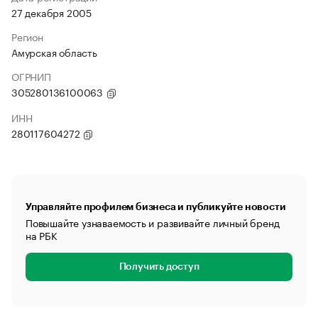
27 декабря 2005
Регион
Амурская область
ОГРНИП
305280136100063
ИНН
280117604272
Управляйте профилем бизнеса и публикуйте новости
Повышайте узнаваемость и развивайте личный бренд
на РБК
Получить доступ