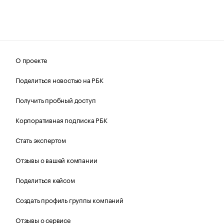
О проекте
Поделиться новостью на РБК
Получить пробный доступ
Корпоративная подписка РБК
Стать экспертом
Отзывы о вашей компании
Поделиться кейсом
Создать профиль группы компаний
Отзывы о сервисе