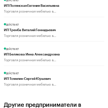
ДЕЙСТВУЕТ
ИП Полянская Евгения Васильевна
Торговля розничная мебелью в...
ДЕЙСТВУЕТ
ИП Тренба Виталий Геннадьевич
Торговля розничная мебелью в...
ДЕЙСТВУЕТ
ИП Белякова Инна Александровна
Торговля розничная мебелью в...
ДЕЙСТВУЕТ
ИП Томилин Сергей Юрьевич
Торговля розничная мебелью в...
Другие предприниматели в