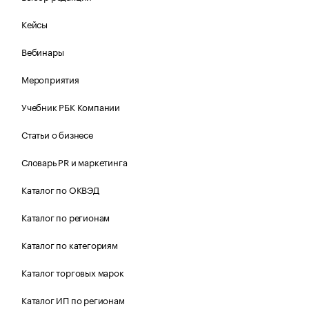
Кейсы
Вебинары
Мероприятия
Учебник РБК Компании
Статьи о бизнесе
Словарь PR и маркетинга
Каталог по ОКВЭД
Каталог по регионам
Каталог по категориям
Каталог торговых марок
Каталог ИП по регионам