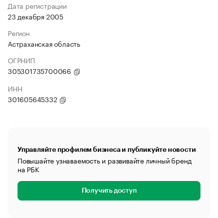
Дата регистрации
23 декабря 2005
Регион
Астраханская область
ОГРНИП
305301735700066
ИНН
301605645332
Управляйте профилем бизнеса и публикуйте новости
Повышайте узнаваемость и развивайте личный бренд
на РБК
Получить доступ