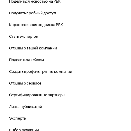
Поделиться новостью на РБК
Получить пробный доступ
Корпоративная подписка РБК
Стать экспертом
Отзывы о вашей компании
Поделиться кейсом
Создать профиль группы компаний
Отзывы о сервисе
Сертифицированные партнеры
Лента публикаций
Эксперты
Выбор редакции