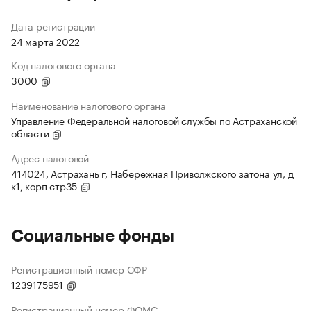
Дата регистрации
24 марта 2022
Код налогового органа
3000
Наименование налогового органа
Управление Федеральной налоговой службы по Астраханской
области
Адрес налоговой
414024, Астрахань г, Набережная Приволжского затона ул, д
к1, корп стр35
Социальные фонды
Регистрационный номер СФР
1239175951
Регистрационный номер ФОМС