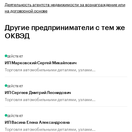
Деятельность агентств недвижимости за вознаграждение или
на договорной основе
Другие предприниматели с тем же
ОКВЭД
ДЕЙСТВУЕТ
ИП Марковский Сергей Михайлович
Торговля автомобильными деталями, узлами...
ДЕЙСТВУЕТ
ИП Сергеев Дмитрий Леонидович
Торговля автомобильными деталями, узлами...
ДЕЙСТВУЕТ
ИП Васина Елена Александровна
Торговля автомобильными деталями, узлами...