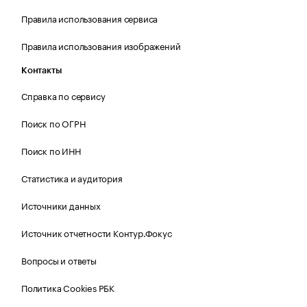
Правила использования сервиса
Правила использования изображений
Контакты
Справка по сервису
Поиск по ОГРН
Поиск по ИНН
Статистика и аудитория
Источники данных
Источник отчетности Контур.Фокус
Вопросы и ответы
Политика Cookies РБК