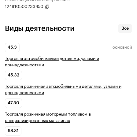
124810500233450
Виды деятельности
Все
45.3
ОСНОВНОЙ
Торговля автомобильными деталями, узлами и
принадлежностями
45.32
Торговля розничная автомобильными деталями, узлами и
принадлежностями
47.30
Торговля розничная моторным топливом в
специализированных магазинах
68.31