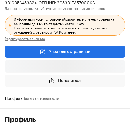
301605645332 и ОГРНИП: 305301735700066.
Данные получены из публичных государственных источников.
Информация носит справочный характер и сгенерирована на
основании данных из открытых источников.
Компания не является пользователем и не имеет деловых
отношений с сервисом РБК Компании.
Редактировать описание
Управлять страницей
Поделиться
Профиль
Виды деятельности
Профиль