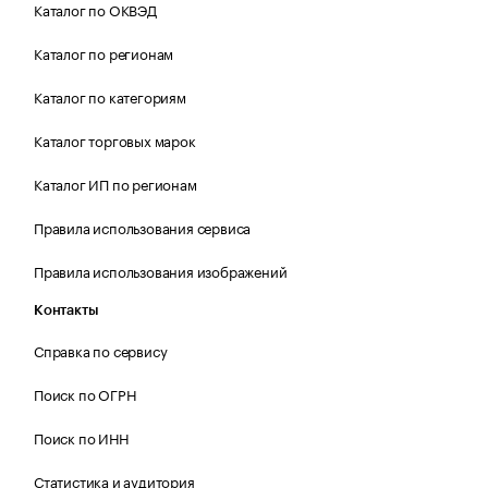
Каталог по ОКВЭД
Каталог по регионам
Каталог по категориям
Каталог торговых марок
Каталог ИП по регионам
Правила использования сервиса
Правила использования изображений
Контакты
Справка по сервису
Поиск по ОГРН
Поиск по ИНН
Статистика и аудитория