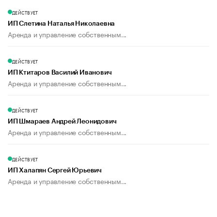
ДЕЙСТВУЕТ
ИП Слетина Наталья Николаевна
Аренда и управление собственным...
ДЕЙСТВУЕТ
ИП Ктитаров Василий Иванович
Аренда и управление собственным...
ДЕЙСТВУЕТ
ИП Шмараев Андрей Леонидович
Аренда и управление собственным...
ДЕЙСТВУЕТ
ИП Халапян Сергей Юрьевич
Аренда и управление собственным...