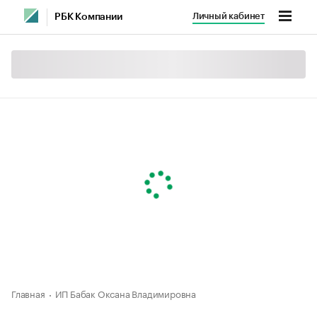
Личный кабинет
РБК Компании
Главная
ИП Бабак Оксана Владимировна