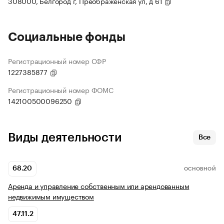
308000, Белгород г, Преображенская ул, д 61
Социальные фонды
Регистрационный номер СФР
1227385877
Регистрационный номер ФОМС
142100500096250
Виды деятельности
Все
68.20
ОСНОВНОЙ
Аренда и управление собственным или арендованным
недвижимым имуществом
47.11.2