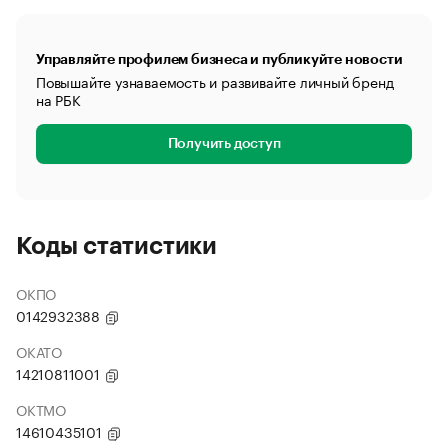
Управляйте профилем бизнеса и публикуйте новости
Повышайте узнаваемость и развивайте личный бренд
на РБК
Получить доступ
Коды статистики
ОКПО
0142932388
ОКАТО
14210811001
ОКТМО
14610435101