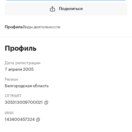
Поделиться
Профиль
Виды деятельности
Профиль
Дата регистрации
7 апреля 2005
Регион
Белгородская область
ОГРНИП
305313009700021
ИНН
143400457324