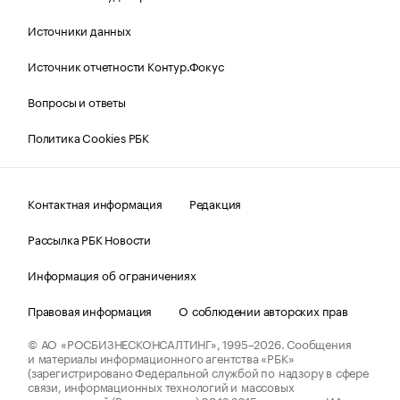
Источники данных
Источник отчетности Контур.Фокус
Вопросы и ответы
Политика Cookies РБК
Контактная информация
Редакция
Рассылка РБК Новости
Информация об ограничениях
Правовая информация
О соблюдении авторских прав
© АО «РОСБИЗНЕСКОНСАЛТИНГ»,
1995–2026.
Сообщения
и материалы информационного агентства «РБК»
(зарегистрировано Федеральной службой по надзору в сфере
связи, информационных технологий и массовых