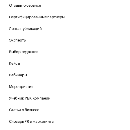
Отзывы о сервисе
Сертифицированные партнеры
Лента публикаций
Эксперты
Выбор редакции
Кейсы
Вебинары
Мероприятия
Учебник РБК Компании
Статьи о бизнесе
Словарь PR и маркетинга