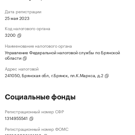
Дата регистрации
25 мая 2023
Код налогового органа
3200
Наименование налогового органа
Управление Федеральной налоговой службы по Брянской
области
Адрес налоговой
241050, Брянская обл, г.Брянск, пл.К.Маркса, д.2
Социальные фонды
Регистрационный номер СФР
1314955541
Регистрационный номер ФОМС