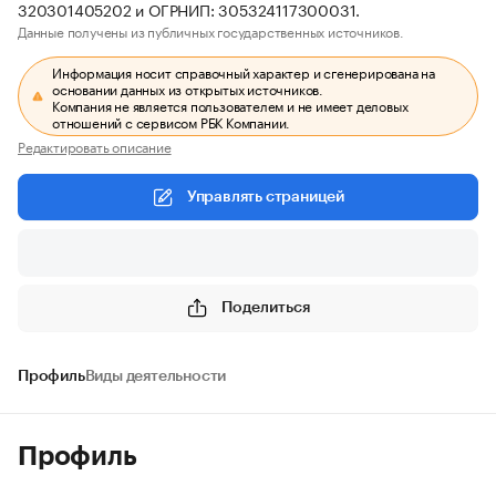
320301405202 и ОГРНИП: 305324117300031.
Данные получены из публичных государственных источников.
Информация носит справочный характер и сгенерирована на
основании данных из открытых источников.
Компания не является пользователем и не имеет деловых
отношений с сервисом РБК Компании.
Редактировать описание
Управлять страницей
Поделиться
Профиль
Виды деятельности
Профиль