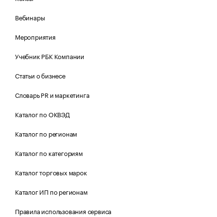
Вебинары
Мероприятия
Учебник РБК Компании
Статьи о бизнесе
Словарь PR и маркетинга
Каталог по ОКВЭД
Каталог по регионам
Каталог по категориям
Каталог торговых марок
Каталог ИП по регионам
Правила использования сервиса