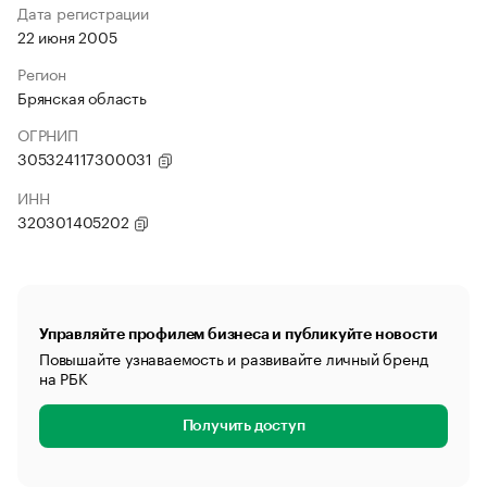
Дата регистрации
22 июня 2005
Регион
Брянская область
ОГРНИП
305324117300031
ИНН
320301405202
Управляйте профилем бизнеса и публикуйте новости
Повышайте узнаваемость и развивайте личный бренд
на РБК
Получить доступ