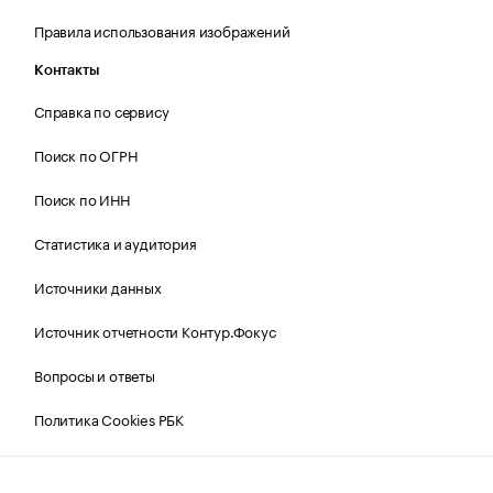
Правила использования изображений
Контакты
Справка по сервису
Поиск по ОГРН
Поиск по ИНН
Статистика и аудитория
Источники данных
Источник отчетности Контур.Фокус
Вопросы и ответы
Политика Cookies РБК