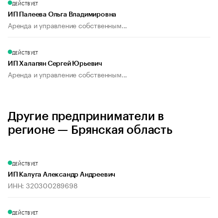
ДЕЙСТВУЕТ
ИП Палеева Ольга Владимировна
Аренда и управление собственным...
ДЕЙСТВУЕТ
ИП Халапян Сергей Юрьевич
Аренда и управление собственным...
Другие предприниматели в
регионе — Брянская область
ДЕЙСТВУЕТ
ИП Калуга Александр Андреевич
ИНН: 320300289698
ДЕЙСТВУЕТ