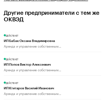
Другие предприниматели с тем же
ОКВЭД
ДЕЙСТВУЕТ
ИП Бабак Оксана Владимировна
Аренда и управление собственным...
ДЕЙСТВУЕТ
ИП Попов Виктор Алексеевич
Аренда и управление собственным...
ДЕЙСТВУЕТ
ИП Ктитаров Василий Иванович
Аренда и управление собственным...