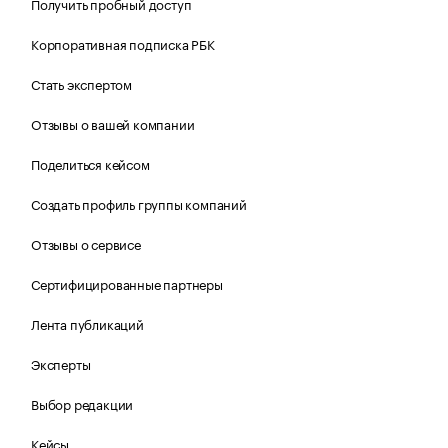
Получить пробный доступ
Корпоративная подписка РБК
Стать экспертом
Отзывы о вашей компании
Поделиться кейсом
Создать профиль группы компаний
Отзывы о сервисе
Сертифицированные партнеры
Лента публикаций
Эксперты
Выбор редакции
Кейсы