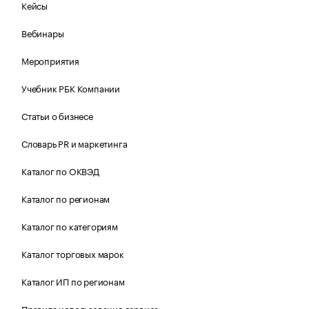
Кейсы
Вебинары
Мероприятия
Учебник РБК Компании
Статьи о бизнесе
Словарь PR и маркетинга
Каталог по ОКВЭД
Каталог по регионам
Каталог по категориям
Каталог торговых марок
Каталог ИП по регионам
Правила использования сервиса