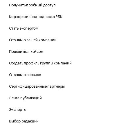
Получить пробный доступ
Корпоративная подписка РБК
Стать экспертом
Отзывы о вашей компании
Поделиться кейсом
Создать профиль группы компаний
Отзывы о сервисе
Сертифицированные партнеры
Лента публикаций
Эксперты
Выбор редакции