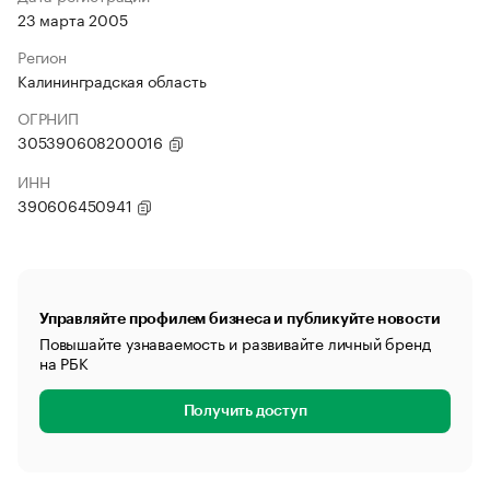
23 марта 2005
Регион
Калининградская область
ОГРНИП
305390608200016
ИНН
390606450941
Управляйте профилем бизнеса и публикуйте новости
Повышайте узнаваемость и развивайте личный бренд
на РБК
Получить доступ