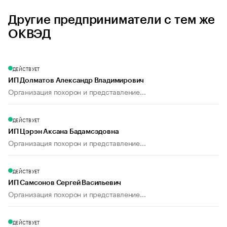
Другие предприниматели с тем же
ОКВЭД
ДЕЙСТВУЕТ
ИП Долматов Александр Владимирович
Организация похорон и представление...
ДЕЙСТВУЕТ
ИП Цэрэн Аксана Бадамсэдовна
Организация похорон и представление...
ДЕЙСТВУЕТ
ИП Самсонов Сергей Васильевич
Организация похорон и представление...
ДЕЙСТВУЕТ