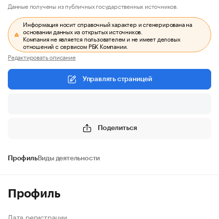
Данные получены из публичных государственных источников.
Информация носит справочный характер и сгенерирована на
основании данных из открытых источников.
Компания не является пользователем и не имеет деловых
отношений с сервисом РБК Компании.
Редактировать описание
Управлять страницей
Поделиться
Профиль
Виды деятельности
Профиль
Дата регистрации