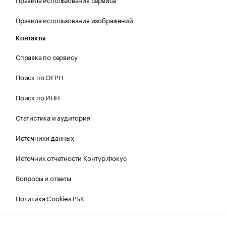
Правила использования изображений
Контакты
Справка по сервису
Поиск по ОГРН
Поиск по ИНН
Статистика и аудитория
Источники данных
Источник отчетности Контур.Фокус
Вопросы и ответы
Политика Cookies РБК