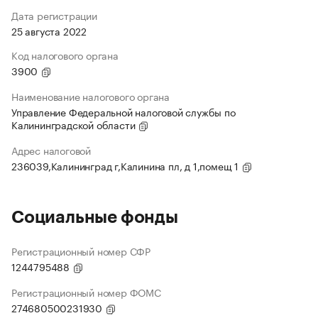
Дата регистрации
25 августа 2022
Код налогового органа
3900
Наименование налогового органа
Управление Федеральной налоговой службы по
Калининградской области
Адрес налоговой
236039,Калининград г,Калинина пл, д 1,помещ 1
Социальные фонды
Регистрационный номер СФР
1244795488
Регистрационный номер ФОМС
274680500231930