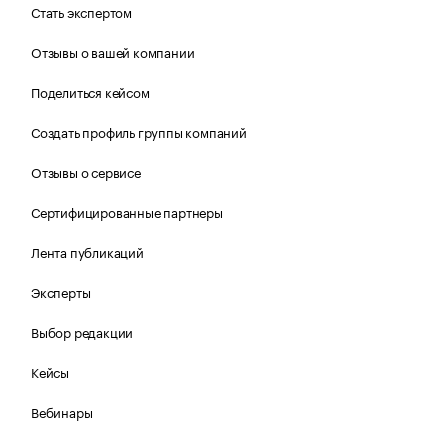
Стать экспертом
Отзывы о вашей компании
Поделиться кейсом
Создать профиль группы компаний
Отзывы о сервисе
Сертифицированные партнеры
Лента публикаций
Эксперты
Выбор редакции
Кейсы
Вебинары