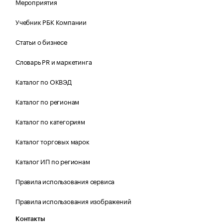
Мероприятия
Учебник РБК Компании
Статьи о бизнесе
Словарь PR и маркетинга
Каталог по ОКВЭД
Каталог по регионам
Каталог по категориям
Каталог торговых марок
Каталог ИП по регионам
Правила использования сервиса
Правила использования изображений
Контакты