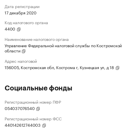
Дата регистрации
17 декабря 2020
Код налогового органа
4400
Наименование налогового органа
Управление Федеральной налоговой службы по Костромской
области
Адрес налоговой
156005, Костромская обл, Кострома г, Кузнецкая ул, д 18
Социальные фонды
Регистрационный номер ПФР
054037076540
Регистрационный номер ФСС
440142612744003