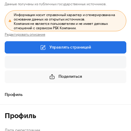
Данные получены из публичных государственных источников.
Информация носит справочный характер и сгенерирована на
основании данных из открытых источников.
Компания не является пользователем и не имеет деловых
отношений с сервисом РБК Компании.
Редактировать описание
Управлять страницей
Поделиться
Профиль
Профиль
Дата регистрации