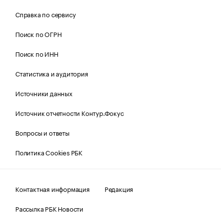
Справка по сервису
Поиск по ОГРН
Поиск по ИНН
Статистика и аудитория
Источники данных
Источник отчетности Контур.Фокус
Вопросы и ответы
Политика Cookies РБК
Контактная информация
Редакция
Рассылка РБК Новости