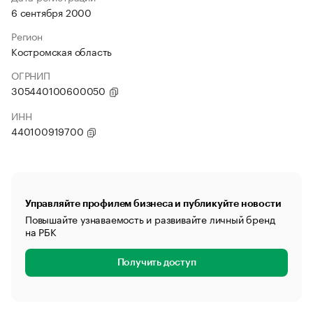
6 сентября 2000
Регион
Костромская область
ОГРНИП
305440100600050
ИНН
440100919700
Управляйте профилем бизнеса и публикуйте новости
Повышайте узнаваемость и развивайте личный бренд
на РБК
Получить доступ