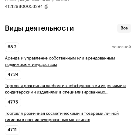
412129800053294
Виды деятельности
Все
68.2
ОСНОВНОЙ
Аренда и управление собственным или арендованным
недвижимым имуществом
47.24
Торговля розничная хлебом и хлебобулочными изделиями и
кондитерскими изделиями в специализированных…
47.75
Торговля розничная косметическими и товарами личной
гигиены в специализированных магазинах
47.11