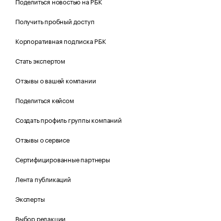
Поделиться новостью на РБК
Получить пробный доступ
Корпоративная подписка РБК
Стать экспертом
Отзывы о вашей компании
Поделиться кейсом
Создать профиль группы компаний
Отзывы о сервисе
Сертифицированные партнеры
Лента публикаций
Эксперты
Выбор редакции