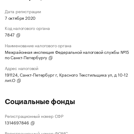
Дата регистрации
7 октября 2020
Код налогового органа
7847
Наименование налогового органа
Межрайонная инспекция Федеральной налоговой службы №15
по Санкт-Петербургу
Адрес налоговой
191124, Санкт-Петербург г, Красного Текстильщика ул, д 10-12
лит.О
Социальные фонды
Регистрационный номер СФР
1314697846
Регистрационный номер ФОМС