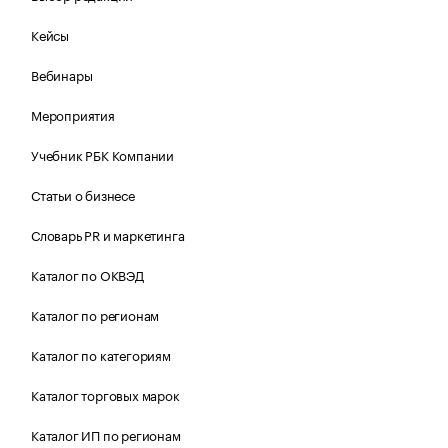
Кейсы
Вебинары
Мероприятия
Учебник РБК Компании
Статьи о бизнесе
Словарь PR и маркетинга
Каталог по ОКВЭД
Каталог по регионам
Каталог по категориям
Каталог торговых марок
Каталог ИП по регионам