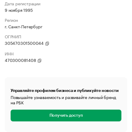
Дата регистрации
9 ноября 1995
Регион
г. Санкт-Петербург
ОГРНИП
305470301500044
ИНН
470300081408
Управляйте профилем бизнеса и публикуйте новости
Повышайте узнаваемость и развивайте личный бренд
на РБК
Получить доступ