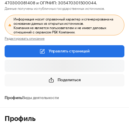
470300081408 и ОГРНИП: 305470301500044.
Данные получены из публичных государственных источников.
Информация носит справочный характер и сгенерирована на
основании данных из открытых источников.
Компания не является пользователем и не имеет деловых
отношений с сервисом РБК Компании.
Редактировать описание
Управлять страницей
Поделиться
Профиль
Виды деятельности
Профиль