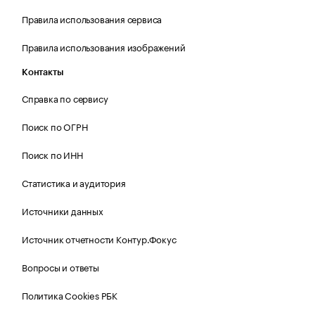
Правила использования сервиса
Правила использования изображений
Контакты
Справка по сервису
Поиск по ОГРН
Поиск по ИНН
Статистика и аудитория
Источники данных
Источник отчетности Контур.Фокус
Вопросы и ответы
Политика Cookies РБК