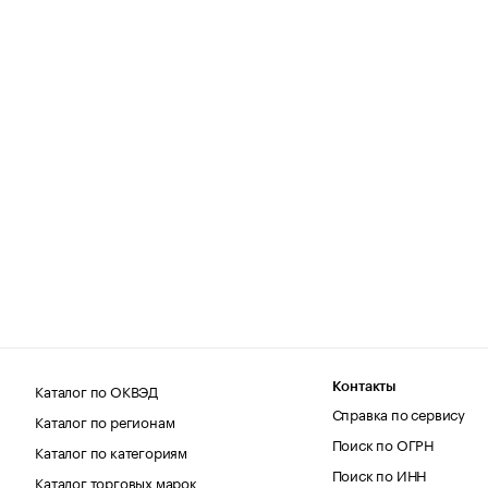
Каталог по ОКВЭД
Контакты
Справка по сервису
Каталог по регионам
Поиск по ОГРН
Каталог по категориям
Поиск по ИНН
Каталог торговых марок