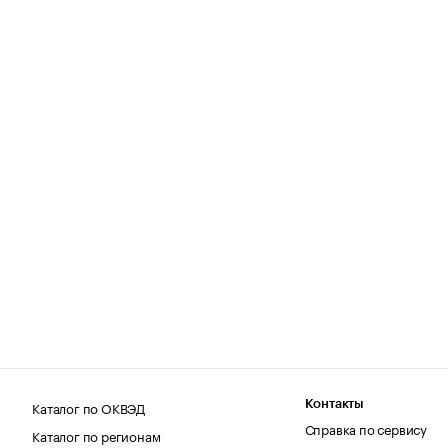
Каталог по ОКВЭД
Контакты
Справка по сервису
Каталог по регионам