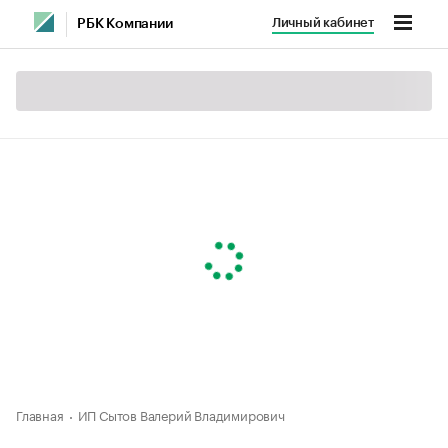
Личный кабинет
РБК Компании
Главная
ИП Сытов Валерий Владимирович