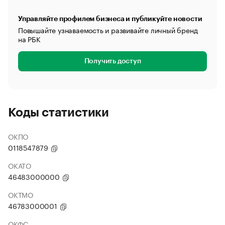
Управляйте профилем бизнеса и публикуйте новости
Повышайте узнаваемость и развивайте личный бренд
на РБК
Получить доступ
Коды статистики
ОКПО
0118547879
ОКАТО
46483000000
ОКТМО
46783000001
ОКФС