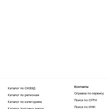
Каталог по ОКВЭД
Контакты
Справка по сервису
Каталог по регионам
Поиск по ОГРН
Каталог по категориям
Поиск по ИНН
Каталог торговых марок