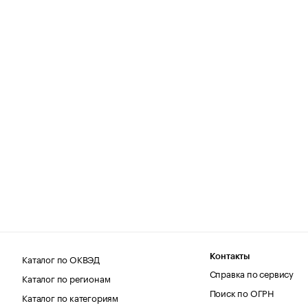
Каталог по ОКВЭД
Контакты
Справка по сервису
Каталог по регионам
Поиск по ОГРН
Каталог по категориям