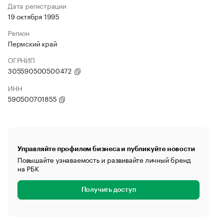
Дата регистрации
19 октября 1995
Регион
Пермский край
ОГРНИП
305590500500472
ИНН
590500701855
Управляйте профилем бизнеса и публикуйте новости
Повышайте узнаваемость и развивайте личный бренд
на РБК
Получить доступ