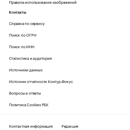
Правила использования изображений
Контакты
Справка по сервису
Поиск по ОГРН
Поиск по ИНН
Статистика и аудитория
Источники данных
Источник отчетности Контур.Фокус
Вопросы и ответы
Политика Cookies РБК
Контактная информация
Редакция