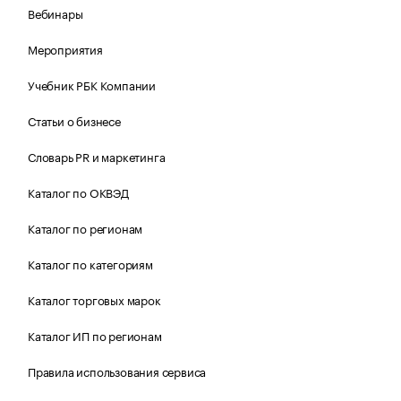
Вебинары
Мероприятия
Учебник РБК Компании
Статьи о бизнесе
Словарь PR и маркетинга
Каталог по ОКВЭД
Каталог по регионам
Каталог по категориям
Каталог торговых марок
Каталог ИП по регионам
Правила использования сервиса