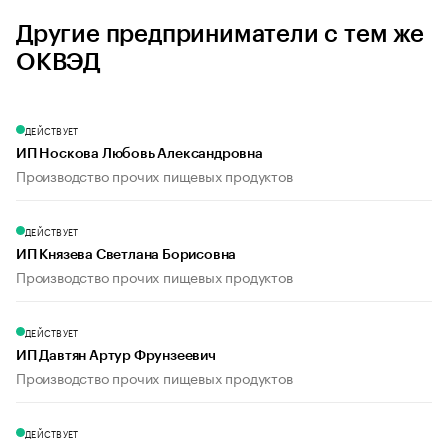
Другие предприниматели с тем же
ОКВЭД
ДЕЙСТВУЕТ
ИП Носкова Любовь Александровна
Производство прочих пищевых продуктов
ДЕЙСТВУЕТ
ИП Князева Светлана Борисовна
Производство прочих пищевых продуктов
ДЕЙСТВУЕТ
ИП Давтян Артур Фрунзеевич
Производство прочих пищевых продуктов
ДЕЙСТВУЕТ