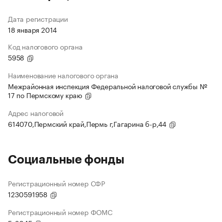
Дата регистрации
18 января 2014
Код налогового органа
5958
Наименование налогового органа
Межрайонная инспекция Федеральной налоговой службы №
17 по Пермскому краю
Адрес налоговой
614070,Пермский край,Пермь г,Гагарина б-р,44
Социальные фонды
Регистрационный номер СФР
1230591958
Регистрационный номер ФОМС