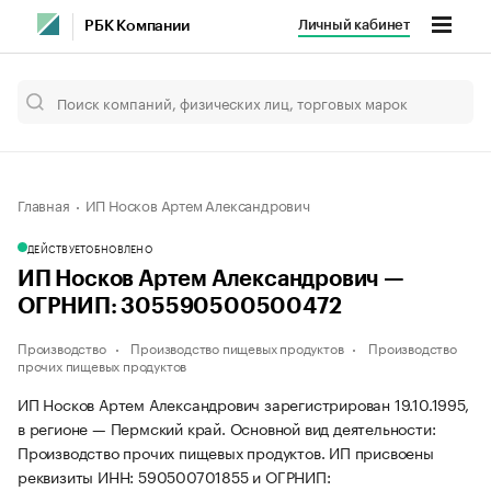
Личный кабинет
РБК Компании
Главная
ИП Носков Артем Александрович
ДЕЙСТВУЕТ
ОБНОВЛЕНО
ИП Носков Артем Александрович —
ОГРНИП: 305590500500472
Производство
Производство пищевых продуктов
Производство
прочих пищевых продуктов
ИП Носков Артем Александрович зарегистрирован 19.10.1995,
в регионе — Пермский край. Основной вид деятельности:
Производство прочих пищевых продуктов. ИП присвоены
реквизиты ИНН: 590500701855 и ОГРНИП: