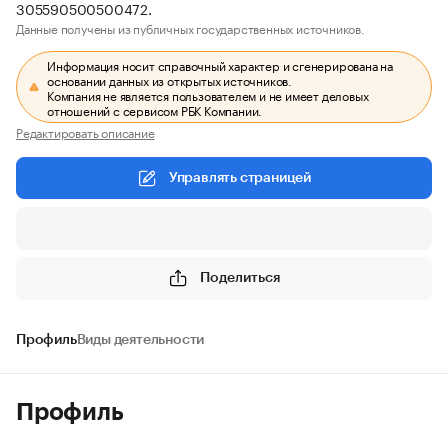
305590500500472.
Данные получены из публичных государственных источников.
Информация носит справочный характер и сгенерирована на
основании данных из открытых источников.
Компания не является пользователем и не имеет деловых
отношений с сервисом РБК Компании.
Редактировать описание
Управлять страницей
Поделиться
Профиль
Виды деятельности
Профиль