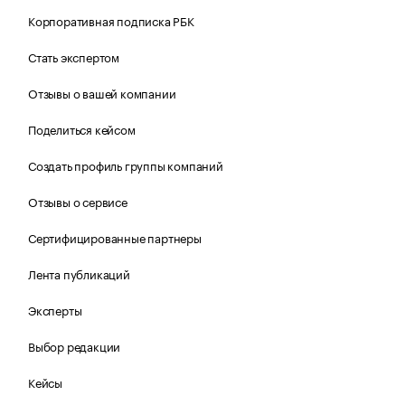
Корпоративная подписка РБК
Стать экспертом
Отзывы о вашей компании
Поделиться кейсом
Создать профиль группы компаний
Отзывы о сервисе
Сертифицированные партнеры
Лента публикаций
Эксперты
Выбор редакции
Кейсы