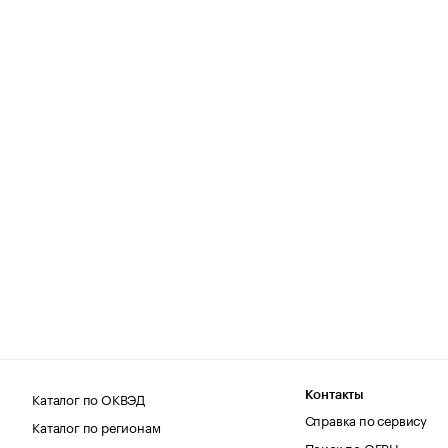
Каталог по ОКВЭД
Контакты
Справка по сервису
Каталог по регионам
Поиск по ОГРН