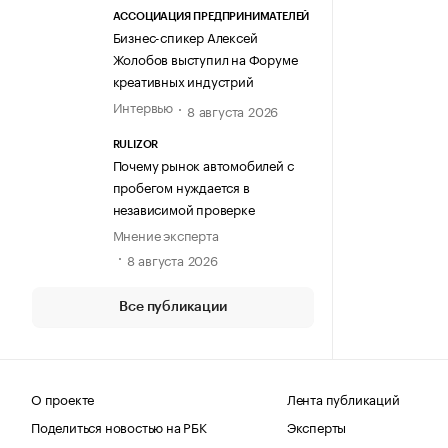
АССОЦИАЦИЯ ПРЕДПРИНИМАТЕЛЕЙ
Бизнес-спикер Алексей
Жолобов выступил на Форуме
креативных индустрий
Интервью
8 августа 2026
RULIZOR
Почему рынок автомобилей с
пробегом нуждается в
независимой проверке
Мнение эксперта
8 августа 2026
Все публикации
О проекте
Лента публикаций
Поделиться новостью на РБК
Эксперты