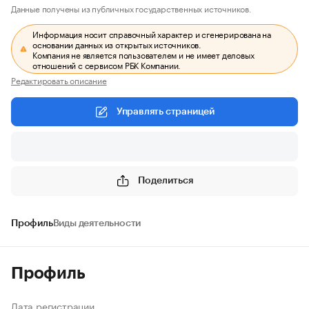
Данные получены из публичных государственных источников.
Информация носит справочный характер и сгенерирована на
основании данных из открытых источников.
Компания не является пользователем и не имеет деловых
отношений с сервисом РБК Компании.
Редактировать описание
Управлять страницей
Поделиться
Профиль
Виды деятельности
Профиль
Дата регистрации