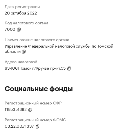
Дата регистрации
20 октября 2022
Код налогового органа
7000
Наименование налогового органа
Управление Федеральной налоговой службы по Томской
области
Адрес налоговой
634061,Томск г,Фрунзе пр-кт,55
Социальные фонды
Регистрационный номер СФР
1185351382
Регистрационный номер ФОМС
03.22.00.71337