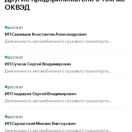
ОКВЭД
ДЕЙСТВУЕТ
ИП Савинцев Константин Александрович
Деятельность автомобильного грузового транспорта...
ДЕЙСТВУЕТ
ИП Сучков Сергей Владимирович
Деятельность автомобильного грузового транспорта...
ДЕЙСТВУЕТ
ИП Гладышев Сергей Владимирович
Деятельность автомобильного грузового транспорта...
ДЕЙСТВУЕТ
ИП Сарнатский Михаил Викторович
Деятельность автомобильного грузового транспорта...