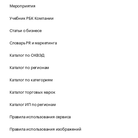
Мероприятия
Учебник РБК Компании
Статьи о бизнесе
Словарь PR и маркетинга
Каталог по ОКВЭД
Каталог по регионам
Каталог по категориям
Каталог торговых марок
Каталог ИП по регионам
Правила использования сервиса
Правила использования изображений