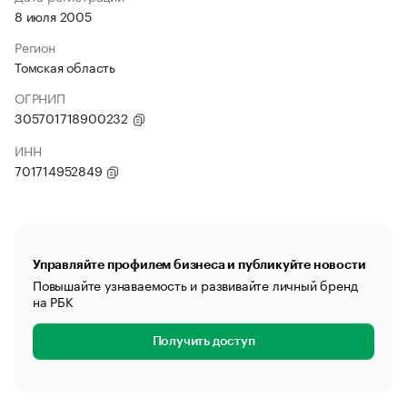
8 июля 2005
Регион
Томская область
ОГРНИП
305701718900232
ИНН
701714952849
Управляйте профилем бизнеса и публикуйте новости
Повышайте узнаваемость и развивайте личный бренд
на РБК
Получить доступ