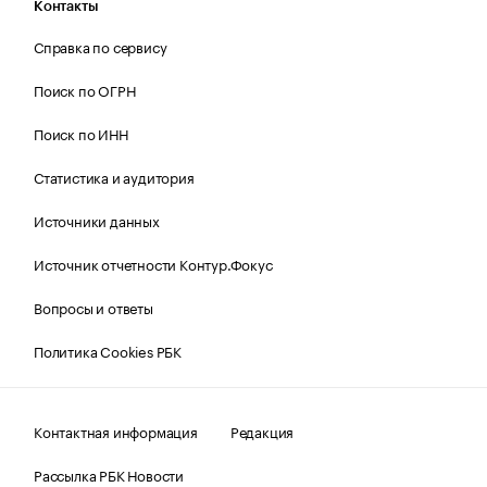
Контакты
Справка по сервису
Поиск по ОГРН
Поиск по ИНН
Статистика и аудитория
Источники данных
Источник отчетности Контур.Фокус
Вопросы и ответы
Политика Cookies РБК
Контактная информация
Редакция
Рассылка РБК Новости