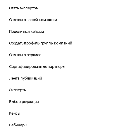
Стать экспертом
Отзывы о вашей компании
Поделиться кейсом
Создать профиль группы компаний
Отзывы о сервисе
Сертифицированные партнеры
Лента публикаций
Эксперты
Выбор редакции
Кейсы
Вебинары