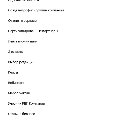
Создать профиль группы компаний
Отзывы о сервисе
Сертифицированные партнеры
Лента публикаций
Эксперты
Выбор редакции
Кейсы
Вебинары
Мероприятия
Учебник РБК Компании
Статьи о бизнесе