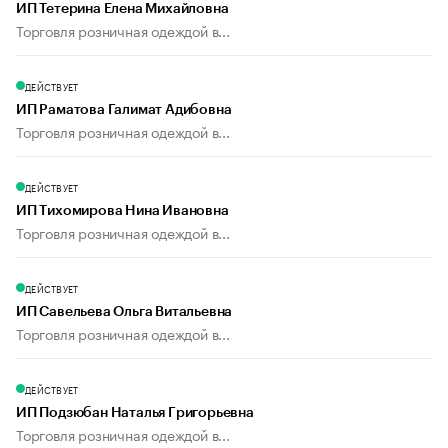
ИП Тетерина Елена Михайловна
Торговля розничная одеждой в...
ДЕЙСТВУЕТ
ИП Раматова Галимат Адибовна
Торговля розничная одеждой в...
ДЕЙСТВУЕТ
ИП Тихомирова Нина Ивановна
Торговля розничная одеждой в...
ДЕЙСТВУЕТ
ИП Савельева Ольга Витальевна
Торговля розничная одеждой в...
ДЕЙСТВУЕТ
ИП Подзюбан Наталья Григорьевна
Торговля розничная одеждой в...