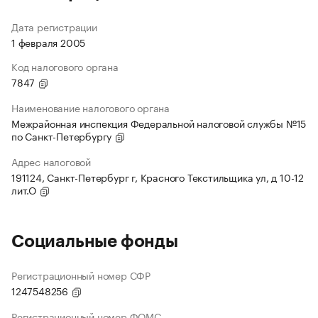
Дата регистрации
1 февраля 2005
Код налогового органа
7847
Наименование налогового органа
Межрайонная инспекция Федеральной налоговой службы №15
по Санкт-Петербургу
Адрес налоговой
191124, Санкт-Петербург г, Красного Текстильщика ул, д 10-12
лит.О
Социальные фонды
Регистрационный номер СФР
1247548256
Регистрационный номер ФОМС