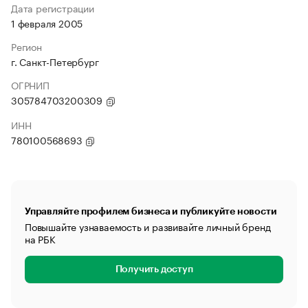
Дата регистрации
1 февраля 2005
Регион
г. Санкт-Петербург
ОГРНИП
305784703200309
ИНН
780100568693
Управляйте профилем бизнеса и публикуйте новости
Повышайте узнаваемость и развивайте личный бренд
на РБК
Получить доступ