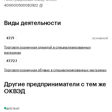
400000500082922
Виды деятельности
47.71
ОСНОВНОЙ
Торговля розничная одеждой в специализированных
магазинах
47.72.1
Торговля розничная обувью в специализированных магазинах
Другие предприниматели с тем же
ОКВЭД
ДЕЙСТВУЕТ