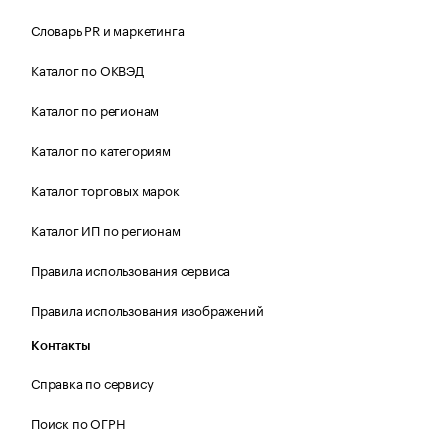
Словарь PR и маркетинга
Каталог по ОКВЭД
Каталог по регионам
Каталог по категориям
Каталог торговых марок
Каталог ИП по регионам
Правила использования сервиса
Правила использования изображений
Контакты
Справка по сервису
Поиск по ОГРН