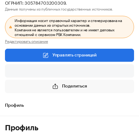
ОГРНИП: 305784703200309.
Данные получены из публичных государственных источников.
Информация носит справочный характер и сгенерирована на
основании данных из открытых источников.
Компания не является пользователем и не имеет деловых
отношений с сервисом РБК Компании.
Редактировать описание
Управлять страницей
Поделиться
Профиль
Профиль