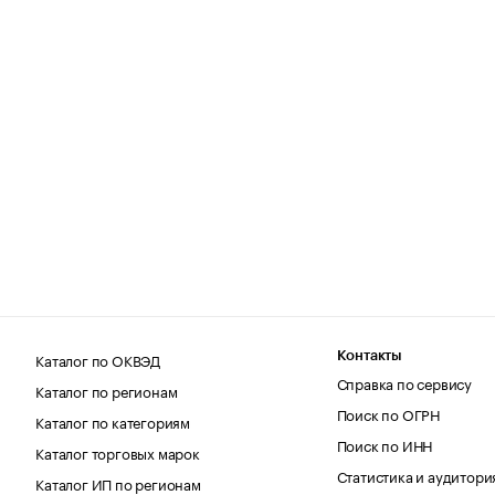
Каталог по ОКВЭД
Контакты
Справка по сервису
Каталог по регионам
Поиск по ОГРН
Каталог по категориям
Поиск по ИНН
Каталог торговых марок
Статистика и аудитори
Каталог ИП по регионам