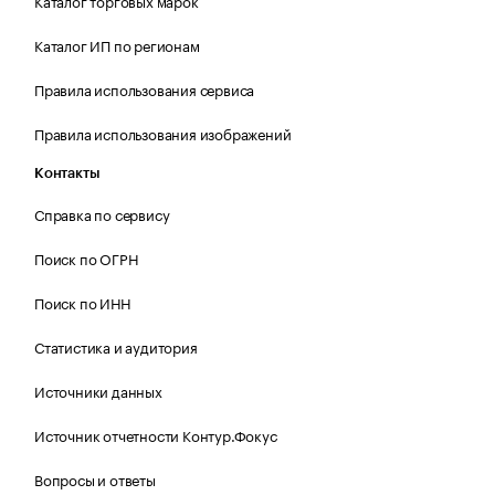
Каталог торговых марок
Каталог ИП по регионам
Правила использования сервиса
Правила использования изображений
Контакты
Справка по сервису
Поиск по ОГРН
Поиск по ИНН
Статистика и аудитория
Источники данных
Источник отчетности Контур.Фокус
Вопросы и ответы