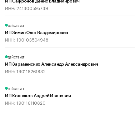
ИП Сафронов Денис Владимирович
ИНН: 241300595739
ДЕЙСТВУЕТ
ИП Зимин Олег Владимирович
ИНН: 190103504948
ДЕЙСТВУЕТ
ИП Зараменских Александр Александрович
ИНН: 190118261832
ДЕЙСТВУЕТ
ИП Колпаков Андрей Иванович
ИНН: 190116110820