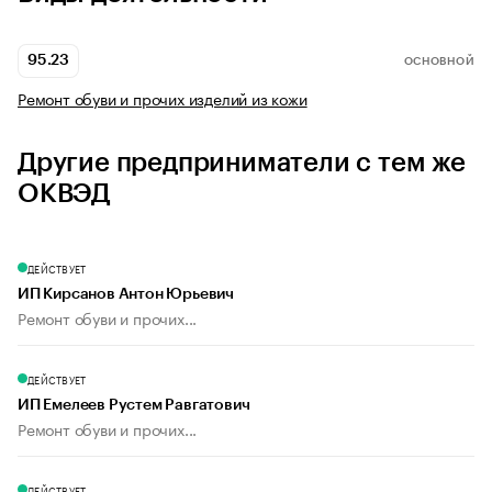
95.23
ОСНОВНОЙ
Ремонт обуви и прочих изделий из кожи
Другие предприниматели с тем же
ОКВЭД
ДЕЙСТВУЕТ
ИП Кирсанов Антон Юрьевич
Ремонт обуви и прочих...
ДЕЙСТВУЕТ
ИП Емелеев Рустем Равгатович
Ремонт обуви и прочих...
ДЕЙСТВУЕТ