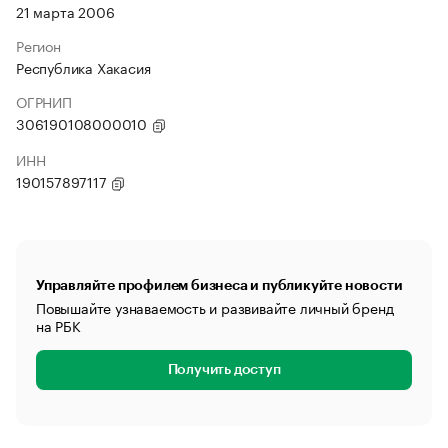
21 марта 2006
Регион
Республика Хакасия
ОГРНИП
306190108000010
ИНН
190157897117
Управляйте профилем бизнеса и публикуйте новости
Повышайте узнаваемость и развивайте личный бренд
на РБК
Получить доступ