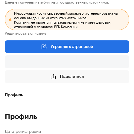
Данные получены из публичных государственных источников.
Информация носит справочный характер и сгенерирована на
основании данных из открытых источников.
Компания не является пользователем и не имеет деловых
отношений с сервисом РБК Компании.
Редактировать описание
Управлять страницей
Поделиться
Профиль
Профиль
Дата регистрации