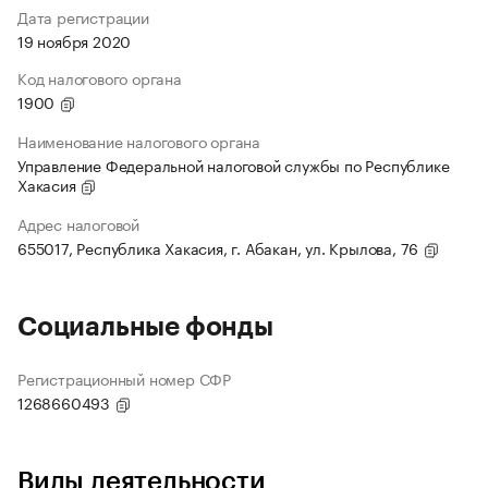
Дата регистрации
19 ноября 2020
Код налогового органа
1900
Наименование налогового органа
Управление Федеральной налоговой службы по Республике
Хакасия
Адрес налоговой
655017, Республика Хакасия, г. Абакан, ул. Крылова, 76
Социальные фонды
Регистрационный номер СФР
1268660493
Виды деятельности