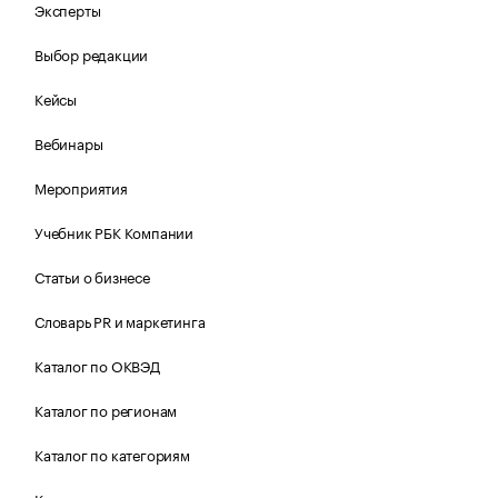
Эксперты
Выбор редакции
Кейсы
Вебинары
Мероприятия
Учебник РБК Компании
Статьи о бизнесе
Словарь PR и маркетинга
Каталог по ОКВЭД
Каталог по регионам
Каталог по категориям