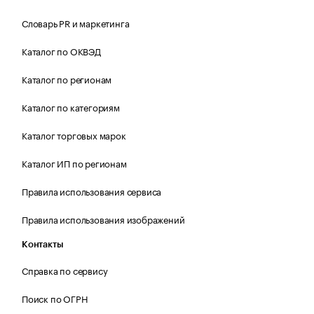
Словарь PR и маркетинга
Каталог по ОКВЭД
Каталог по регионам
Каталог по категориям
Каталог торговых марок
Каталог ИП по регионам
Правила использования сервиса
Правила использования изображений
Контакты
Справка по сервису
Поиск по ОГРН