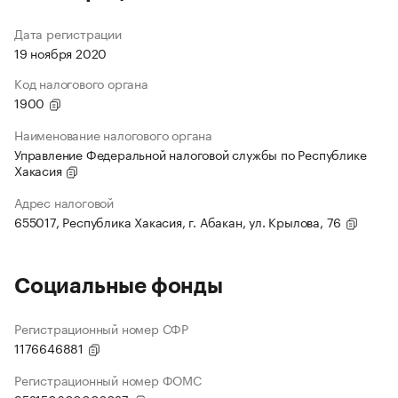
Дата регистрации
19 ноября 2020
Код налогового органа
1900
Наименование налогового органа
Управление Федеральной налоговой службы по Республике
Хакасия
Адрес налоговой
655017, Республика Хакасия, г. Абакан, ул. Крылова, 76
Социальные фонды
Регистрационный номер СФР
1176646881
Регистрационный номер ФОМС