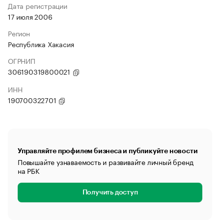
Дата регистрации
17 июля 2006
Регион
Республика Хакасия
ОГРНИП
306190319800021
ИНН
190700322701
Управляйте профилем бизнеса и публикуйте новости
Повышайте узнаваемость и развивайте личный бренд
на РБК
Получить доступ