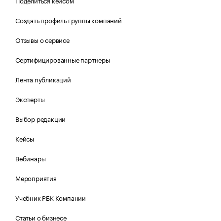
Поделиться кейсом
Создать профиль группы компаний
Отзывы о сервисе
Сертифицированные партнеры
Лента публикаций
Эксперты
Выбор редакции
Кейсы
Вебинары
Мероприятия
Учебник РБК Компании
Статьи о бизнесе