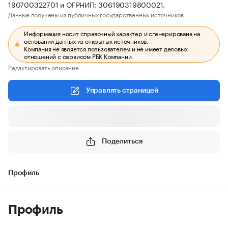
190700322701 и ОГРНИП: 306190319800021.
Данные получены из публичных государственных источников.
Информация носит справочный характер и сгенерирована на
основании данных из открытых источников.
Компания не является пользователем и не имеет деловых
отношений с сервисом РБК Компании.
Редактировать описание
Управлять страницей
Поделиться
Профиль
Профиль