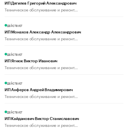
ИП Дягилев Григорий Александрович
Техническое обслуживание и ремонт...
ДЕЙСТВУЕТ
ИП Монахов Александр Александрович
Техническое обслуживание и ремонт...
ДЕЙСТВУЕТ
ИП Ягнюк Виктор Иванович
Техническое обслуживание и ремонт...
ДЕЙСТВУЕТ
ИП Анферов Андрей Владимирович
Техническое обслуживание и ремонт...
ДЕЙСТВУЕТ
ИП Кайданович Виктор Станиславович
Техническое обслуживание и ремонт...