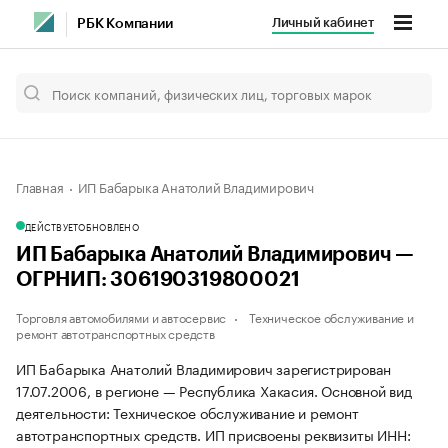
Личный кабинет
РБК Компании
Главная
ИП Бабарыка Анатолий Владимирович
ДЕЙСТВУЕТ
ОБНОВЛЕНО
ИП Бабарыка Анатолий Владимирович —
ОГРНИП: 306190319800021
Торговля автомобилями и автосервис
Техническое обслуживание и
ремонт автотранспортных средств
ИП Бабарыка Анатолий Владимирович зарегистрирован
17.07.2006, в регионе — Республика Хакасия. Основной вид
деятельности: Техническое обслуживание и ремонт
автотранспортных средств. ИП присвоены реквизиты ИНН: