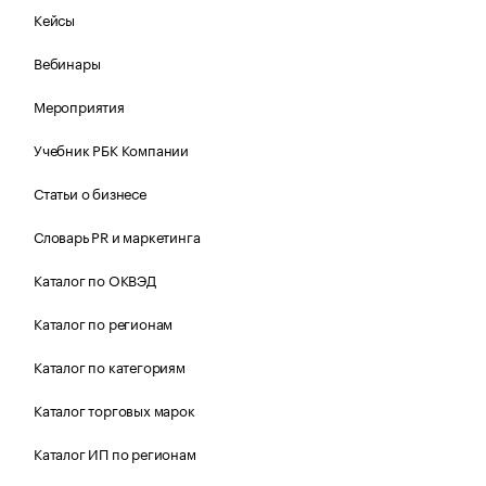
Кейсы
Вебинары
Мероприятия
Учебник РБК Компании
Статьи о бизнесе
Словарь PR и маркетинга
Каталог по ОКВЭД
Каталог по регионам
Каталог по категориям
Каталог торговых марок
Каталог ИП по регионам