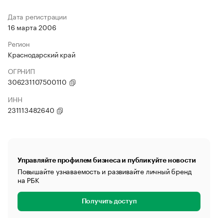
Дата регистрации
16 марта 2006
Регион
Краснодарский край
ОГРНИП
306231107500110
ИНН
231113482640
Управляйте профилем бизнеса и публикуйте новости
Повышайте узнаваемость и развивайте личный бренд
на РБК
Получить доступ