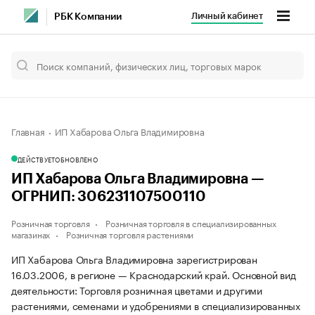
Личный кабинет
РБК Компании
Главная
ИП Хабарова Ольга Владимировна
ДЕЙСТВУЕТ
ОБНОВЛЕНО
ИП Хабарова Ольга Владимировна —
ОГРНИП: 306231107500110
Розничная торговля
Розничная торговля в специализированных
магазинах
Розничная торговля растениями
ИП Хабарова Ольга Владимировна зарегистрирован
16.03.2006, в регионе — Краснодарский край. Основной вид
деятельности: Торговля розничная цветами и другими
растениями, семенами и удобрениями в специализированных