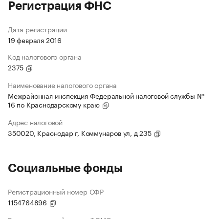
Регистрация ФНС
Дата регистрации
19 февраля 2016
Код налогового органа
2375
Наименование налогового органа
Межрайонная инспекция Федеральной налоговой службы №
16 по Краснодарскому краю
Адрес налоговой
350020, Краснодар г, Коммунаров ул, д 235
Социальные фонды
Регистрационный номер СФР
1154764896