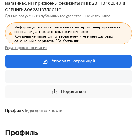
магазинах. ИП присвоены реквизиты ИНН: 231113482640 и
ОГРНИП: 306231107500110.
Данные получены из публичных государственных источников.
Информация носит справочный характер и сгенерирована на
основании данных из открытых источников.
Компания не является пользователем и не имеет деловых
отношений с сервисом РБК Компании.
Редактировать описание
Управлять страницей
Поделиться
Профиль
Виды деятельности
Профиль