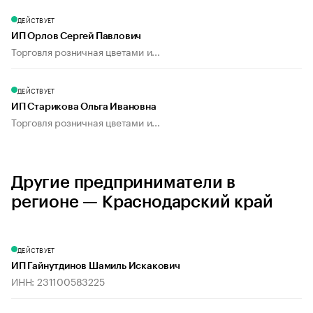
ДЕЙСТВУЕТ
ИП Орлов Сергей Павлович
Торговля розничная цветами и...
ДЕЙСТВУЕТ
ИП Старикова Ольга Ивановна
Торговля розничная цветами и...
Другие предприниматели в
регионе — Краснодарский край
ДЕЙСТВУЕТ
ИП Гайнутдинов Шамиль Искакович
ИНН: 231100583225