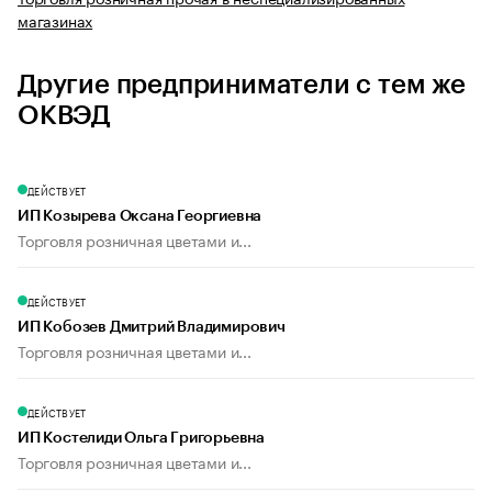
магазинах
Другие предприниматели с тем же
ОКВЭД
ДЕЙСТВУЕТ
ИП Козырева Оксана Георгиевна
Торговля розничная цветами и...
ДЕЙСТВУЕТ
ИП Кобозев Дмитрий Владимирович
Торговля розничная цветами и...
ДЕЙСТВУЕТ
ИП Костелиди Ольга Григорьевна
Торговля розничная цветами и...