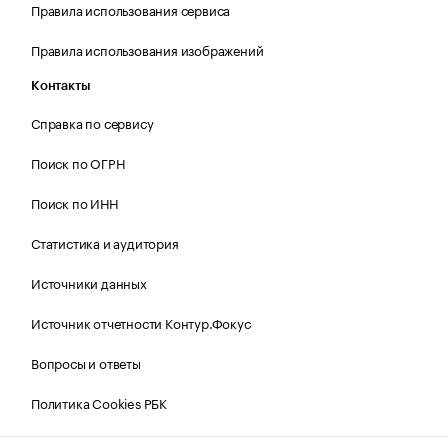
Правила использования сервиса
Правила использования изображений
Контакты
Справка по сервису
Поиск по ОГРН
Поиск по ИНН
Статистика и аудитория
Источники данных
Источник отчетности Контур.Фокус
Вопросы и ответы
Политика Cookies РБК