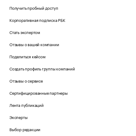
Получить пробный доступ
Корпоративная подписка РБК
Стать экспертом
Отзывы о вашей компании
Поделиться кейсом
Создать профиль группы компаний
Отзывы о сервисе
Сертифицированные партнеры
Лента публикаций
Эксперты
Выбор редакции