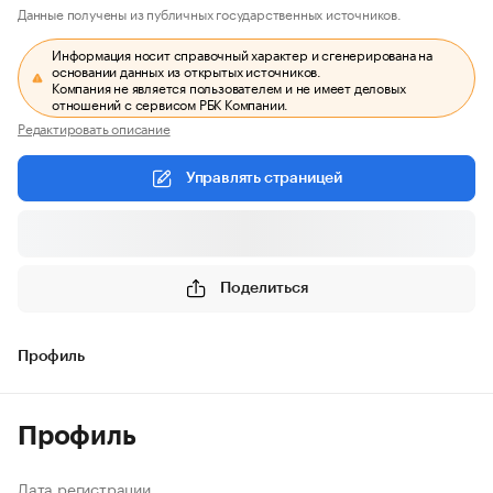
Данные получены из публичных государственных источников.
Информация носит справочный характер и сгенерирована на
основании данных из открытых источников.
Компания не является пользователем и не имеет деловых
отношений с сервисом РБК Компании.
Редактировать описание
Управлять страницей
Поделиться
Профиль
Профиль
Дата регистрации