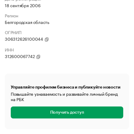
18 сентября 2006
Регион
Белгородская область
ОГРНИП
306312626100044
ИНН
312600067742
Управляйте профилем бизнеса и публикуйте новости
Повышайте узнаваемость и развивайте личный бренд
на РБК
Получить доступ