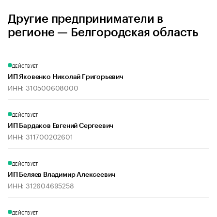
Другие предприниматели в
регионе — Белгородская область
ДЕЙСТВУЕТ
ИП Яковенко Николай Григорьевич
ИНН: 310500608000
ДЕЙСТВУЕТ
ИП Бардаков Евгений Сергеевич
ИНН: 311700202601
ДЕЙСТВУЕТ
ИП Беляев Владимир Алексеевич
ИНН: 312604695258
ДЕЙСТВУЕТ