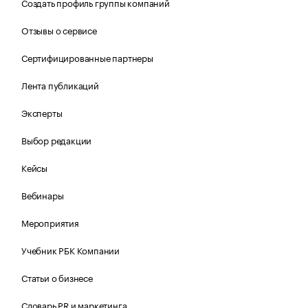
Создать профиль группы компаний
Отзывы о сервисе
Сертифицированные партнеры
Лента публикаций
Эксперты
Выбор редакции
Кейсы
Вебинары
Мероприятия
Учебник РБК Компании
Статьи о бизнесе
Словарь PR и маркетинга