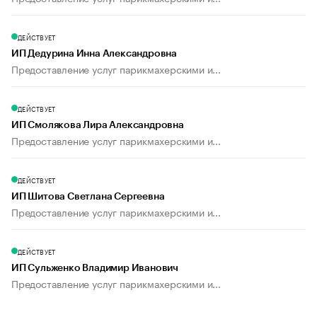
ДЕЙСТВУЕТ
ИП Дедурина Инна Александровна
Предоставление услуг парикмахерскими и...
ДЕЙСТВУЕТ
ИП Смолякова Лира Александровна
Предоставление услуг парикмахерскими и...
ДЕЙСТВУЕТ
ИП Шитова Светлана Сергеевна
Предоставление услуг парикмахерскими и...
ДЕЙСТВУЕТ
ИП Сульженко Владимир Иванович
Предоставление услуг парикмахерскими и...