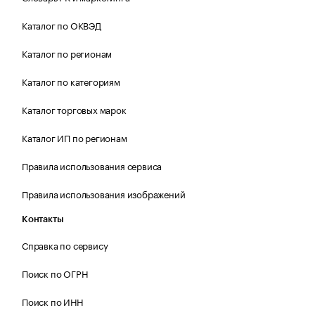
Каталог по ОКВЭД
Каталог по регионам
Каталог по категориям
Каталог торговых марок
Каталог ИП по регионам
Правила использования сервиса
Правила использования изображений
Контакты
Справка по сервису
Поиск по ОГРН
Поиск по ИНН