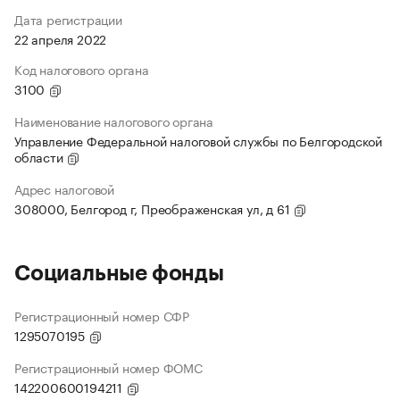
Дата регистрации
22 апреля 2022
Код налогового органа
3100
Наименование налогового органа
Управление Федеральной налоговой службы по Белгородской
области
Адрес налоговой
308000, Белгород г, Преображенская ул, д 61
Социальные фонды
Регистрационный номер СФР
1295070195
Регистрационный номер ФОМС
142200600194211