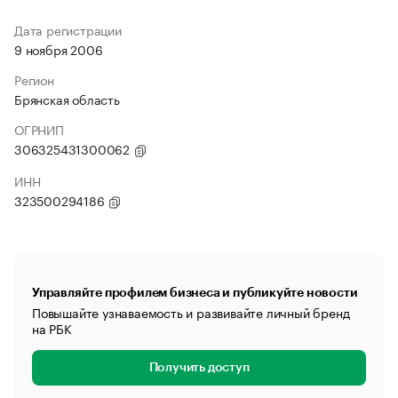
Дата регистрации
9 ноября 2006
Регион
Брянская область
ОГРНИП
306325431300062
ИНН
323500294186
Управляйте профилем бизнеса и публикуйте новости
Повышайте узнаваемость и развивайте личный бренд
на РБК
Получить доступ