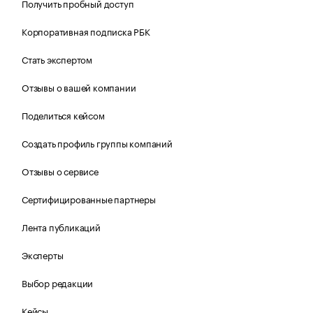
Получить пробный доступ
Корпоративная подписка РБК
Стать экспертом
Отзывы о вашей компании
Поделиться кейсом
Создать профиль группы компаний
Отзывы о сервисе
Сертифицированные партнеры
Лента публикаций
Эксперты
Выбор редакции
Кейсы