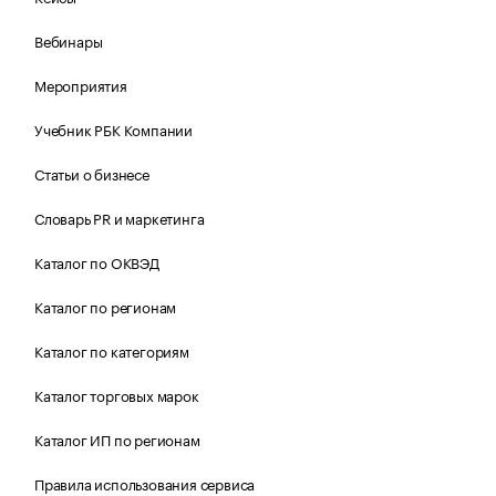
Вебинары
Мероприятия
Учебник РБК Компании
Статьи о бизнесе
Словарь PR и маркетинга
Каталог по ОКВЭД
Каталог по регионам
Каталог по категориям
Каталог торговых марок
Каталог ИП по регионам
Правила использования сервиса