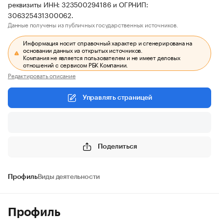
реквизиты ИНН: 323500294186 и ОГРНИП:
306325431300062.
Данные получены из публичных государственных источников.
Информация носит справочный характер и сгенерирована на
основании данных из открытых источников.
Компания не является пользователем и не имеет деловых
отношений с сервисом РБК Компании.
Редактировать описание
Управлять страницей
Поделиться
Профиль
Виды деятельности
Профиль