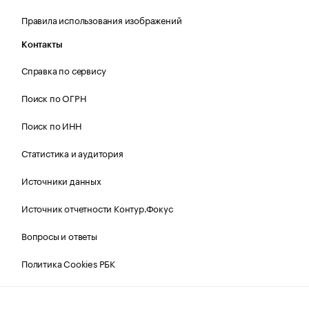
Правила использования изображений
Контакты
Справка по сервису
Поиск по ОГРН
Поиск по ИНН
Статистика и аудитория
Источники данных
Источник отчетности Контур.Фокус
Вопросы и ответы
Политика Cookies РБК