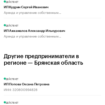
ДЕЙСТВУЕТ
ИП Кудрин Сергей Иванович
Аренда и управление собственным...
ДЕЙСТВУЕТ
ИП Ажкамалов Александр Ильнурович
Аренда и управление собственным...
Другие предприниматели в
регионе — Брянская область
ДЕЙСТВУЕТ
ИП Попова Оксана Петровна
ИНН: 320800994828
ДЕЙСТВУЕТ