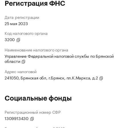
Регистрация ФНС
Дата регистрации
25 мая 2023
Код налогового органа
3200
Наименование налогового органа
Управление Федеральной налоговой службы по Брянской
области
Адрес налоговой
241050, Брянская обл, г.Брянск, пл.К.Маркса, д.2
Социальные фонды
Регистрационный номер СФР
1309913430