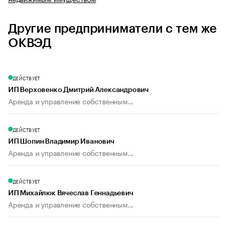
Другие предприниматели с тем же
ОКВЭД
ДЕЙСТВУЕТ
ИП Верховенко Дмитрий Александрович
Аренда и управление собственным...
ДЕЙСТВУЕТ
ИП Шопин Владимир Иванович
Аренда и управление собственным...
ДЕЙСТВУЕТ
ИП Михайлюк Вячеслав Геннадьевич
Аренда и управление собственным...