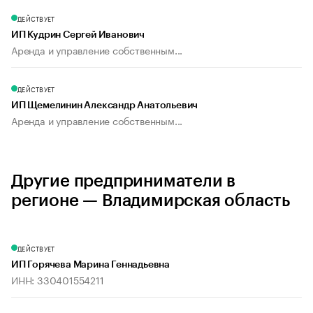
ДЕЙСТВУЕТ
ИП Кудрин Сергей Иванович
Аренда и управление собственным...
ДЕЙСТВУЕТ
ИП Щемелинин Александр Анатольевич
Аренда и управление собственным...
Другие предприниматели в
регионе — Владимирская область
ДЕЙСТВУЕТ
ИП Горячева Марина Геннадьевна
ИНН: 330401554211