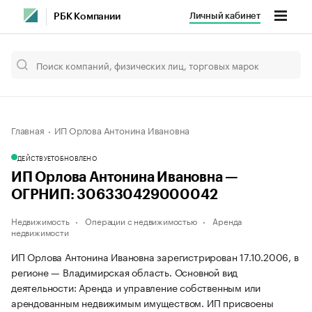
Личный кабинет
РБК Компании
Главная
ИП Орлова Антонина Ивановна
ДЕЙСТВУЕТ
ОБНОВЛЕНО
ИП Орлова Антонина Ивановна —
ОГРНИП: 306330429000042
Недвижимость
Операции с недвижимостью
Аренда
недвижимости
ИП Орлова Антонина Ивановна зарегистрирован 17.10.2006, в
регионе — Владимирская область. Основной вид
деятельности: Аренда и управление собственным или
арендованным недвижимым имуществом. ИП присвоены