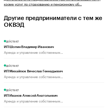
кроме услуг по страхованию и пенсионному об…
Другие предприниматели с тем же
ОКВЭД
ДЕЙСТВУЕТ
ИП Шопин Владимир Иванович
Аренда и управление собственным...
ДЕЙСТВУЕТ
ИП Михайлюк Вячеслав Геннадьевич
Аренда и управление собственным...
ДЕЙСТВУЕТ
ИП Иванов Алексей Анатольевич
Аренда и управление собственным...