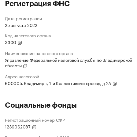
Регистрация ФНС
Дата регистрации
25 августа 2022
Код налогового органа
3300
Наименование налогового органа
Управление Федеральной налоговой службы по Владимирской
области
Адрес налоговой
600005, Владимир г, 1-й Коллективный проезд, д 2А
Социальные фонды
Регистрационный номер СФР
1236062087