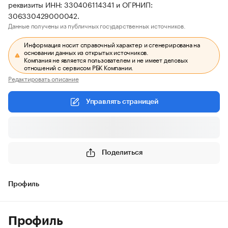
реквизиты ИНН: 330406114341 и ОГРНИП:
306330429000042.
Данные получены из публичных государственных источников.
Информация носит справочный характер и сгенерирована на
основании данных из открытых источников.
Компания не является пользователем и не имеет деловых
отношений с сервисом РБК Компании.
Редактировать описание
Управлять страницей
Поделиться
Профиль
Профиль