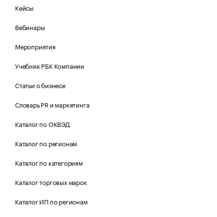
Кейсы
Вебинары
Мероприятия
Учебник РБК Компании
Статьи о бизнесе
Словарь PR и маркетинга
Каталог по ОКВЭД
Каталог по регионам
Каталог по категориям
Каталог торговых марок
Каталог ИП по регионам