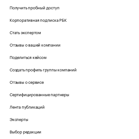
Получить пробный доступ
Корпоративная подписка РБК
Стать экспертом
Отзывы о вашей компании
Поделиться кейсом
Создать профиль группы компаний
Отзывы о сервисе
Сертифицированные партнеры
Лента публикаций
Эксперты
Выбор редакции