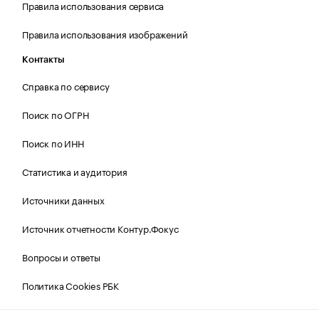
Правила использования сервиса
Правила использования изображений
Контакты
Справка по сервису
Поиск по ОГРН
Поиск по ИНН
Статистика и аудитория
Источники данных
Источник отчетности Контур.Фокус
Вопросы и ответы
Политика Cookies РБК