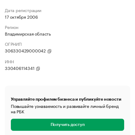
Дата регистрации
17 октября 2006
Регион
Владимирская область
ОГРНИП
306330429000042
ИНН
330406114341
Управляйте профилем бизнеса и публикуйте новости
Повышайте узнаваемость и развивайте личный бренд
на РБК
Получить доступ