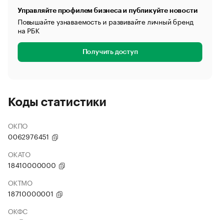
Управляйте профилем бизнеса и публикуйте новости
Повышайте узнаваемость и развивайте личный бренд
на РБК
Получить доступ
Коды статистики
ОКПО
0062976451
ОКАТО
18410000000
ОКТМО
18710000001
ОКФС