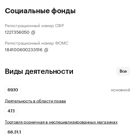
Социальные фонды
Регистрационный номер СФР
1227356050
Регистрационный номер ФОМС
184100600233516
Виды деятельности
Все
69.10
ОСНОВНОЙ
Деятельность в области права
47.1
Торговля розничная в неспециализированных магазинах
68.31.1