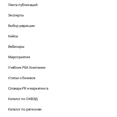
Лента публикаций
Эксперты
Выбор редакции
Кейсы
Вебинары
Мероприятия
Учебник РБК Компании
Статьи о бизнесе
Словарь PR и маркетинга
Каталог по ОКВЭД
Каталог по регионам