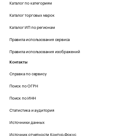
Каталог по категориям
Каталог торговых марок
Каталог ИП по регионам
Правила использования сервиса
Правила использования изображений
Контакты
Справка по сервису
Поиск по ОГРН
Поиск по ИНН
Статистика и аудитория
Источники данных
Источник отчетности Контур.Фокус