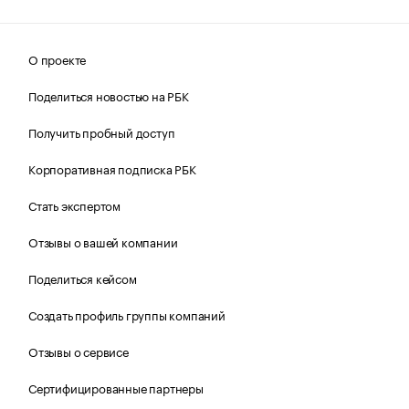
О проекте
Поделиться новостью на РБК
Получить пробный доступ
Корпоративная подписка РБК
Стать экспертом
Отзывы о вашей компании
Поделиться кейсом
Создать профиль группы компаний
Отзывы о сервисе
Сертифицированные партнеры