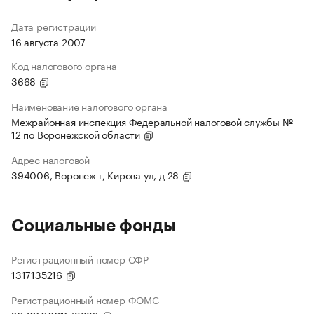
Дата регистрации
16 августа 2007
Код налогового органа
3668
Наименование налогового органа
Межрайонная инспекция Федеральной налоговой службы №
12 по Воронежской области
Адрес налоговой
394006, Воронеж г, Кирова ул, д 28
Социальные фонды
Регистрационный номер СФР
1317135216
Регистрационный номер ФОМС