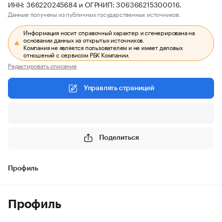
ИНН: 366220245684 и ОГРНИП: 306366215300016.
Данные получены из публичных государственных источников.
Информация носит справочный характер и сгенерирована на
основании данных из открытых источников.
Компания не является пользователем и не имеет деловых
отношений с сервисом РБК Компании.
Редактировать описание
Управлять страницей
Поделиться
Профиль
Профиль