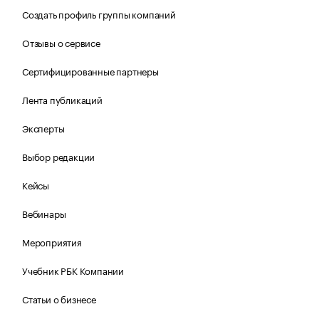
Создать профиль группы компаний
Отзывы о сервисе
Сертифицированные партнеры
Лента публикаций
Эксперты
Выбор редакции
Кейсы
Вебинары
Мероприятия
Учебник РБК Компании
Статьи о бизнесе