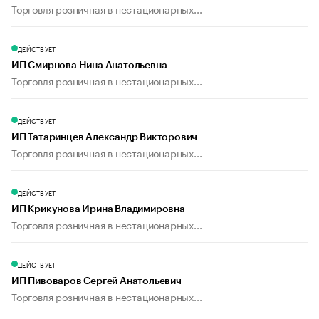
Торговля розничная в нестационарных...
ДЕЙСТВУЕТ
ИП Смирнова Нина Анатольевна
Торговля розничная в нестационарных...
ДЕЙСТВУЕТ
ИП Татаринцев Александр Викторович
Торговля розничная в нестационарных...
ДЕЙСТВУЕТ
ИП Крикунова Ирина Владимировна
Торговля розничная в нестационарных...
ДЕЙСТВУЕТ
ИП Пивоваров Сергей Анатольевич
Торговля розничная в нестационарных...