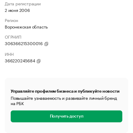
Дата регистрации
2 июня 2006
Регион
Воронежская область
ОГРНИП
306366215300016
ИНН
366220245684
Управляйте профилем бизнеса и публикуйте новости
Повышайте узнаваемость и развивайте личный бренд
на РБК
Получить доступ