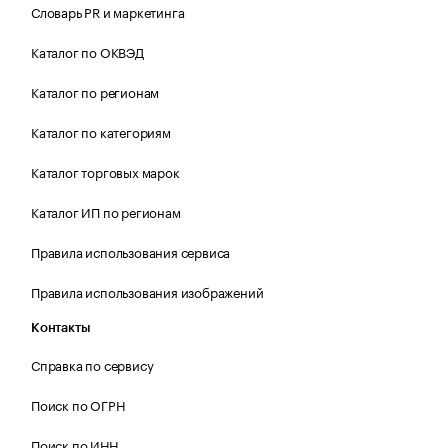
Словарь PR и маркетинга
Каталог по ОКВЭД
Каталог по регионам
Каталог по категориям
Каталог торговых марок
Каталог ИП по регионам
Правила использования сервиса
Правила использования изображений
Контакты
Справка по сервису
Поиск по ОГРН
Поиск по ИНН