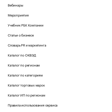
Вебинары
Мероприятия
Учебник РБК Компании
Статьи о бизнесе
Словарь PR и маркетинга
Каталог по ОКВЭД
Каталог по регионам
Каталог по категориям
Каталог торговых марок
Каталог ИП по регионам
Правила использования сервиса