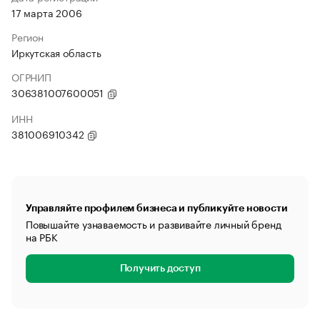
17 марта 2006
Регион
Иркутская область
ОГРНИП
306381007600051
ИНН
381006910342
Управляйте профилем бизнеса и публикуйте новости
Повышайте узнаваемость и развивайте личный бренд
на РБК
Получить доступ