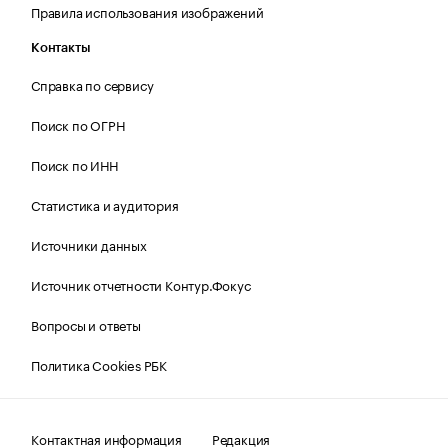
Правила использования изображений
Контакты
Справка по сервису
Поиск по ОГРН
Поиск по ИНН
Статистика и аудитория
Источники данных
Источник отчетности Контур.Фокус
Вопросы и ответы
Политика Cookies РБК
Контактная информация
Редакция