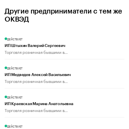
Другие предприниматели с тем же
ОКВЭД
ДЕЙСТВУЕТ
ИП Штыхин Валерий Сергеевич
Торговля розничная бывшими в...
ДЕЙСТВУЕТ
ИП Медведев Алексей Васильевич
Торговля розничная бывшими в...
ДЕЙСТВУЕТ
ИП Краевская Марина Анатольевна
Торговля розничная бывшими в...
ДЕЙСТВУЕТ