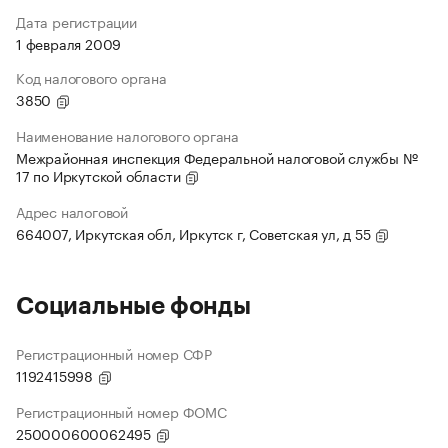
Дата регистрации
1 февраля 2009
Код налогового органа
3850
Наименование налогового органа
Межрайонная инспекция Федеральной налоговой службы №
17 по Иркутской области
Адрес налоговой
664007, Иркутская обл, Иркутск г, Советская ул, д 55
Социальные фонды
Регистрационный номер СФР
1192415998
Регистрационный номер ФОМС
250000600062495