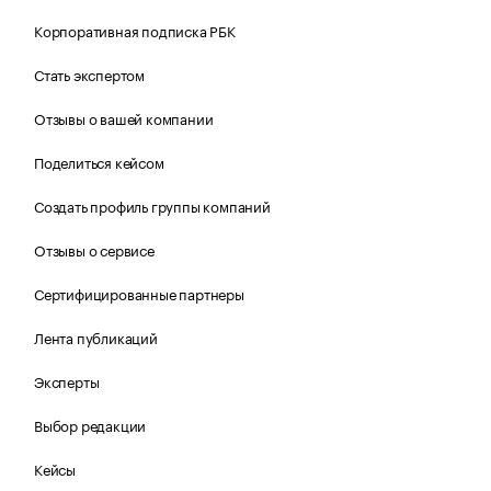
Корпоративная подписка РБК
Стать экспертом
Отзывы о вашей компании
Поделиться кейсом
Создать профиль группы компаний
Отзывы о сервисе
Сертифицированные партнеры
Лента публикаций
Эксперты
Выбор редакции
Кейсы