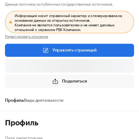
Данные получены из публичных государственных источников.
Информация носит справочный характер и сгенерирована на
основании данных из открытых источников.
Компания не является пользователем и не имеет деловых
отношений с сервисом РБК Компании.
Редактировать описание
Управлять страницей
Поделиться
Профиль
Виды деятельности
Профиль
Дата регистрации