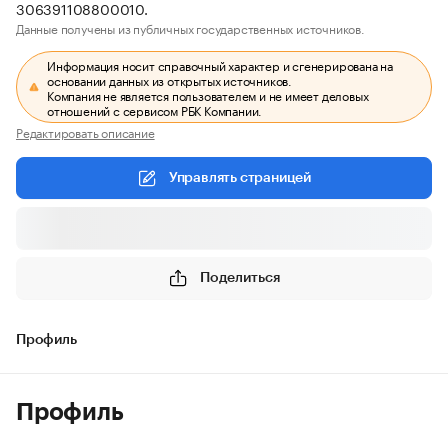
306391108800010.
Данные получены из публичных государственных источников.
Информация носит справочный характер и сгенерирована на
основании данных из открытых источников.
Компания не является пользователем и не имеет деловых
отношений с сервисом РБК Компании.
Редактировать описание
Управлять страницей
Поделиться
Профиль
Профиль