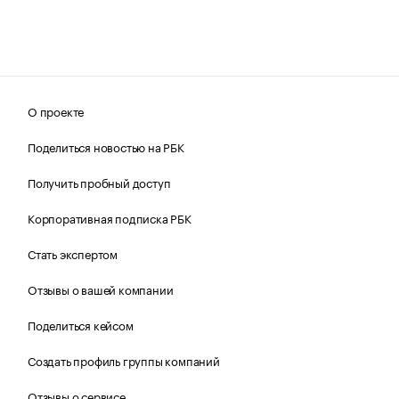
О проекте
Поделиться новостью на РБК
Получить пробный доступ
Корпоративная подписка РБК
Стать экспертом
Отзывы о вашей компании
Поделиться кейсом
Создать профиль группы компаний
Отзывы о сервисе