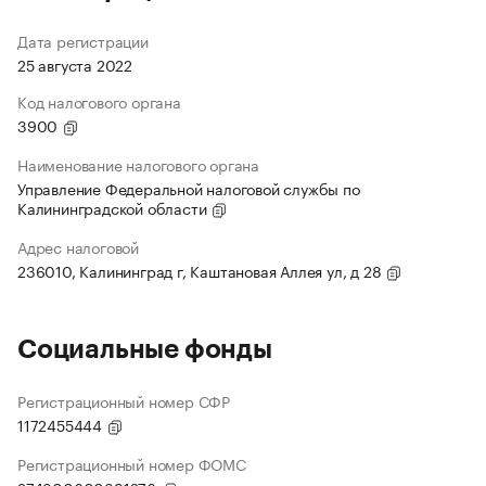
Дата регистрации
25 августа 2022
Код налогового органа
3900
Наименование налогового органа
Управление Федеральной налоговой службы по
Калининградской области
Адрес налоговой
236010, Калининград г, Каштановая Аллея ул, д 28
Социальные фонды
Регистрационный номер СФР
1172455444
Регистрационный номер ФОМС