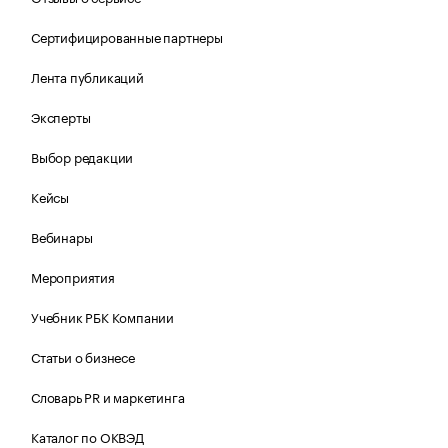
Сертифицированные партнеры
Лента публикаций
Эксперты
Выбор редакции
Кейсы
Вебинары
Мероприятия
Учебник РБК Компании
Статьи о бизнесе
Словарь PR и маркетинга
Каталог по ОКВЭД