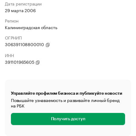
Дата регистрации
29 марта 2006
Регион
Калининградская область
ОГРНИП
306391108800010
ИНН
391101965605
Управляйте профилем бизнеса и публикуйте новости
Повышайте узнаваемость и развивайте личный бренд
на РБК
Получить доступ