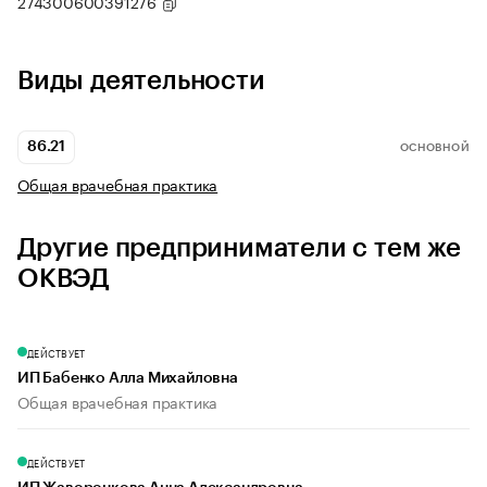
274300600391276
Виды деятельности
86.21
ОСНОВНОЙ
Общая врачебная практика
Другие предприниматели с тем же
ОКВЭД
ДЕЙСТВУЕТ
ИП Бабенко Алла Михайловна
Общая врачебная практика
ДЕЙСТВУЕТ