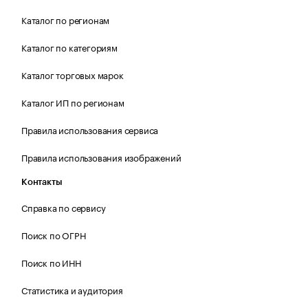
Каталог по регионам
Каталог по категориям
Каталог торговых марок
Каталог ИП по регионам
Правила использования сервиса
Правила использования изображений
Контакты
Справка по сервису
Поиск по ОГРН
Поиск по ИНН
Статистика и аудитория