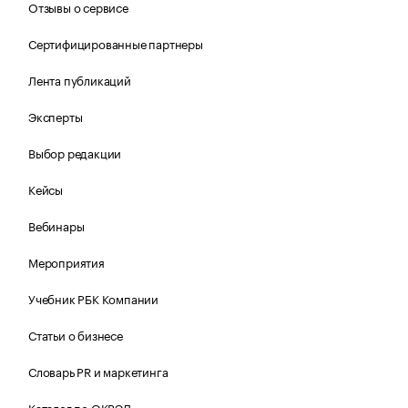
Отзывы о сервисе
Сертифицированные партнеры
Лента публикаций
Эксперты
Выбор редакции
Кейсы
Вебинары
Мероприятия
Учебник РБК Компании
Статьи о бизнесе
Словарь PR и маркетинга
Каталог по ОКВЭД