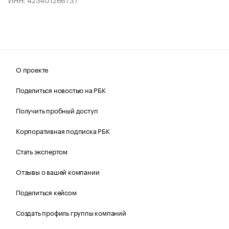
О проекте
Поделиться новостью на РБК
Получить пробный доступ
Корпоративная подписка РБК
Стать экспертом
Отзывы о вашей компании
Поделиться кейсом
Создать профиль группы компаний