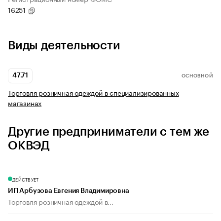
16251
Виды деятельности
47.71
ОСНОВНОЙ
Торговля розничная одеждой в специализированных
магазинах
Другие предприниматели с тем же
ОКВЭД
ДЕЙСТВУЕТ
ИП Арбузова Евгения Владимировна
Торговля розничная одеждой в...