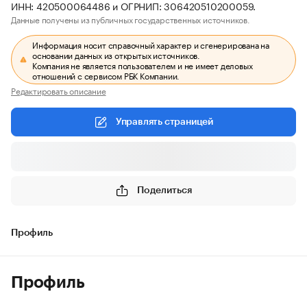
ИНН: 420500064486 и ОГРНИП: 306420510200059.
Данные получены из публичных государственных источников.
Информация носит справочный характер и сгенерирована на
основании данных из открытых источников.
Компания не является пользователем и не имеет деловых
отношений с сервисом РБК Компании.
Редактировать описание
Управлять страницей
Поделиться
Профиль
Профиль