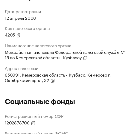
Дата регистрации
12 апреля 2006
Код налогового органа
4205
Наименование налогового органа
Межрайонная инспекция Федеральной налоговой службы №
15 по Кемеровской области - Кузбассу
Адрес налоговой
650991, Кемеровская область - Кузбасс, Кемерово г,
Октябрьский пр-кт, 32
Социальные фонды
Регистрационный номер СФР
1202878706
Регистрационный номер ФОМС