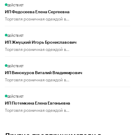
ДЕЙСТВУЕТ
ИП Федосеева Елена Сергеевна
Торговля розничная одеждой в...
ДЕЙСТВУЕТ
ИП Жмуцкий Игорь Брониславович
Торговля розничная одеждой в...
ДЕЙСТВУЕТ
ИП Винокуров Виталий Владимирович
Торговля розничная одеждой в...
ДЕЙСТВУЕТ
ИП Потемкина Елена Евгеньевна
Торговля розничная одеждой в...