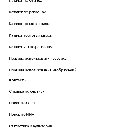
Каталог по регионам
Каталог по категориям
Каталог торговых марок
Каталог ИП по регионам
Правила использования сервиса
Правила использования изображений
Контакты
Справка по сервису
Поиск по ОГРН
Поиск по ИНН
Статистика и аудитория