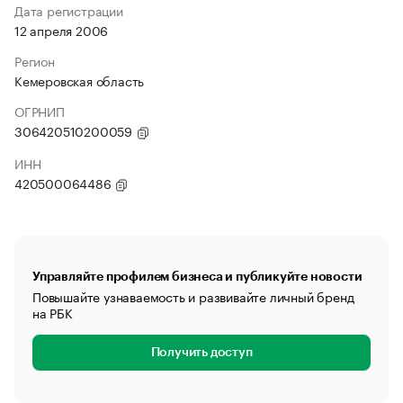
Дата регистрации
12 апреля 2006
Регион
Кемеровская область
ОГРНИП
306420510200059
ИНН
420500064486
Управляйте профилем бизнеса и публикуйте новости
Повышайте узнаваемость и развивайте личный бренд
на РБК
Получить доступ