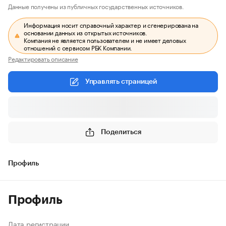
Данные получены из публичных государственных источников.
Информация носит справочный характер и сгенерирована на
основании данных из открытых источников.
Компания не является пользователем и не имеет деловых
отношений с сервисом РБК Компании.
Редактировать описание
Управлять страницей
Поделиться
Профиль
Профиль
Дата регистрации