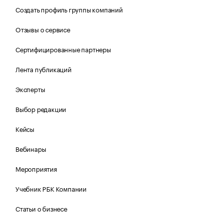
Создать профиль группы компаний
Отзывы о сервисе
Сертифицированные партнеры
Лента публикаций
Эксперты
Выбор редакции
Кейсы
Вебинары
Мероприятия
Учебник РБК Компании
Статьи о бизнесе