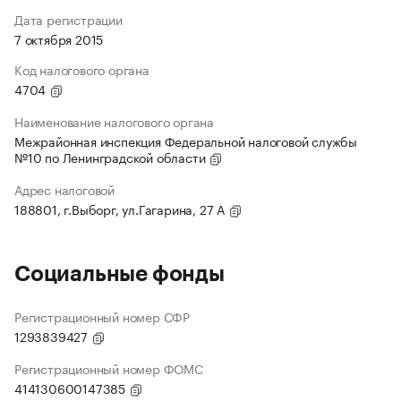
Дата регистрации
7 октября 2015
Код налогового органа
4704
Наименование налогового органа
Межрайонная инспекция Федеральной налоговой службы
№10 по Ленинградской области
Адрес налоговой
188801, г.Выборг, ул.Гагарина, 27 А
Социальные фонды
Регистрационный номер СФР
1293839427
Регистрационный номер ФОМС
414130600147385