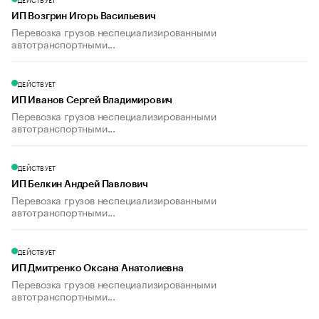
ИП Возгрин Игорь Васильевич
Перевозка грузов неспециализированными
автотранспортными...
ДЕЙСТВУЕТ
ИП Иванов Сергей Владимирович
Перевозка грузов неспециализированными
автотранспортными...
ДЕЙСТВУЕТ
ИП Белкин Андрей Павлович
Перевозка грузов неспециализированными
автотранспортными...
ДЕЙСТВУЕТ
ИП Дмитренко Оксана Анатолиевна
Перевозка грузов неспециализированными
автотранспортными...