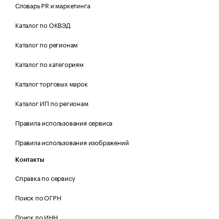
Словарь PR и маркетинга
Каталог по ОКВЭД
Каталог по регионам
Каталог по категориям
Каталог торговых марок
Каталог ИП по регионам
Правила использования сервиса
Правила использования изображений
Контакты
Справка по сервису
Поиск по ОГРН
Поиск по ИНН