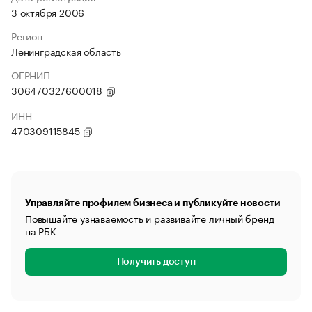
3 октября 2006
Регион
Ленинградская область
ОГРНИП
306470327600018
ИНН
470309115845
Управляйте профилем бизнеса и публикуйте новости
Повышайте узнаваемость и развивайте личный бренд
на РБК
Получить доступ