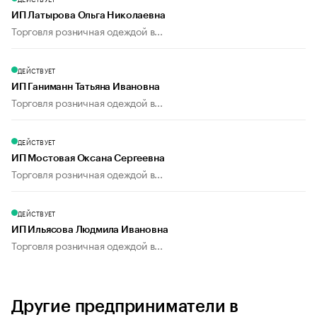
ИП Латырова Ольга Николаевна
Торговля розничная одеждой в...
ДЕЙСТВУЕТ
ИП Ганиманн Татьяна Ивановна
Торговля розничная одеждой в...
ДЕЙСТВУЕТ
ИП Мостовая Оксана Сергеевна
Торговля розничная одеждой в...
ДЕЙСТВУЕТ
ИП Ильясова Людмила Ивановна
Торговля розничная одеждой в...
Другие предприниматели в