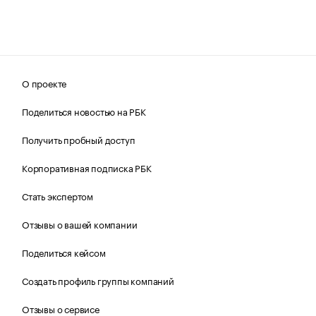
О проекте
Поделиться новостью на РБК
Получить пробный доступ
Корпоративная подписка РБК
Стать экспертом
Отзывы о вашей компании
Поделиться кейсом
Создать профиль группы компаний
Отзывы о сервисе