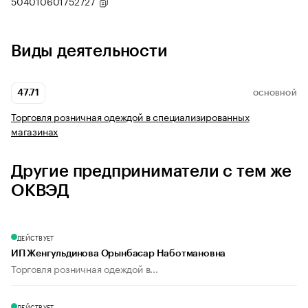
504010601752727
Виды деятельности
47.71
ОСНОВНОЙ
Торговля розничная одеждой в специализированных
магазинах
Другие предприниматели с тем же
ОКВЭД
ДЕЙСТВУЕТ
ИП Женгульдинова Орынбасар Наботмановна
Торговля розничная одеждой в...
ДЕЙСТВУЕТ