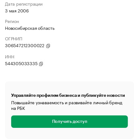
Дата регистрации
3 мая 2006
Регион
Новосибирская область
ОГРНИП
306547212300022
ИНН
544305033335
Управляйте профилем бизнеса и публикуйте новости
Повышайте узнаваемость и развивайте личный бренд
на РБК
Получить доступ