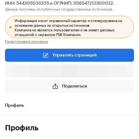
ИНН: 544305033335 и ОГРНИП: 306547212300022.
Данные получены из публичных государственных источников.
Информация носит справочный характер и сгенерирована на
основании данных из открытых источников.
Компания не является пользователем и не имеет деловых
отношений с сервисом РБК Компании.
Редактировать описание
Управлять страницей
Поделиться
Профиль
Профиль