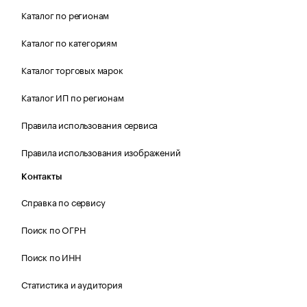
Каталог по регионам
Каталог по категориям
Каталог торговых марок
Каталог ИП по регионам
Правила использования сервиса
Правила использования изображений
Контакты
Справка по сервису
Поиск по ОГРН
Поиск по ИНН
Статистика и аудитория