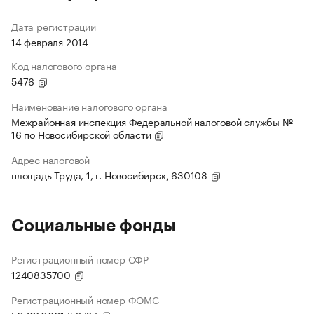
Дата регистрации
14 февраля 2014
Код налогового органа
5476
Наименование налогового органа
Межрайонная инспекция Федеральной налоговой службы №
16 по Новосибирской области
Адрес налоговой
площадь Труда, 1, г. Новосибирск, 630108
Социальные фонды
Регистрационный номер СФР
1240835700
Регистрационный номер ФОМС