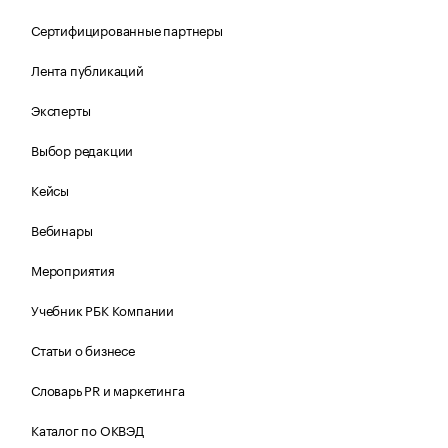
Сертифицированные партнеры
Лента публикаций
Эксперты
Выбор редакции
Кейсы
Вебинары
Мероприятия
Учебник РБК Компании
Статьи о бизнесе
Словарь PR и маркетинга
Каталог по ОКВЭД