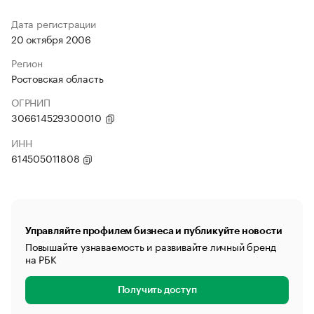
Дата регистрации
20 октября 2006
Регион
Ростовская область
ОГРНИП
306614529300010
ИНН
614505011808
Управляйте профилем бизнеса и публикуйте новости
Повышайте узнаваемость и развивайте личный бренд
на РБК
Получить доступ