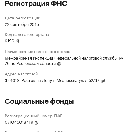
Регистрация ФНС
Дата регистрации
22 сентября 2015
Код налогового органа
6196
Наименование налогового органа
Межрайонная инспекция Федеральной налоговой службы №
26 по Ростовской области
Адрес налоговой
344019, Ростов-на-Дону г, Мясникова ул, д 52/32
Социальные фонды
Регистрационный номер ПФР
071045016419