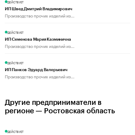
ДЕЙСТВУЕТ
ИП Швед Дмитрий Владимирович
Производство прочих изделий из...
ДЕЙСТВУЕТ
ИП Семенова Мария Казминична
Производство прочих изделий из...
ДЕЙСТВУЕТ
ИП Панков Эдуард Валерьевич
Производство прочих изделий из...
Другие предприниматели в
регионе — Ростовская область
ДЕЙСТВУЕТ