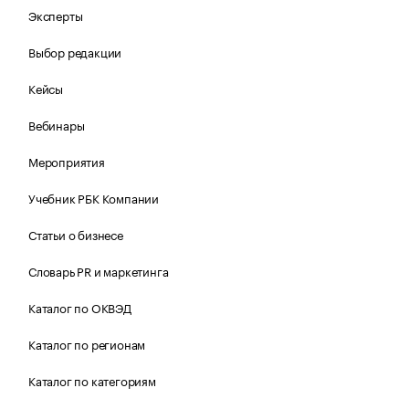
Эксперты
Выбор редакции
Кейсы
Вебинары
Мероприятия
Учебник РБК Компании
Статьи о бизнесе
Словарь PR и маркетинга
Каталог по ОКВЭД
Каталог по регионам
Каталог по категориям