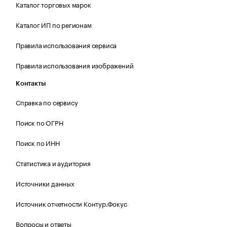
Каталог торговых марок
Каталог ИП по регионам
Правила использования сервиса
Правила использования изображений
Контакты
Справка по сервису
Поиск по ОГРН
Поиск по ИНН
Статистика и аудитория
Источники данных
Источник отчетности Контур.Фокус
Вопросы и ответы