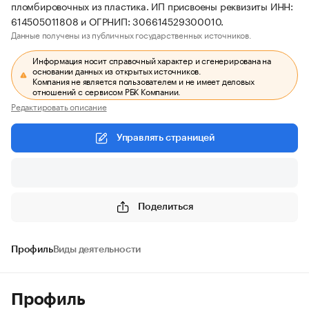
пломбировочных из пластика. ИП присвоены реквизиты ИНН:
614505011808 и ОГРНИП: 306614529300010.
Данные получены из публичных государственных источников.
Информация носит справочный характер и сгенерирована на
основании данных из открытых источников.
Компания не является пользователем и не имеет деловых
отношений с сервисом РБК Компании.
Редактировать описание
Управлять страницей
Поделиться
Профиль
Виды деятельности
Профиль