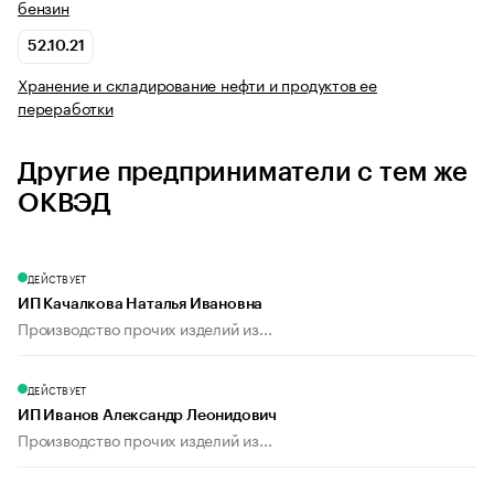
бензин
52.10.21
Хранение и складирование нефти и продуктов ее
переработки
Другие предприниматели с тем же
ОКВЭД
ДЕЙСТВУЕТ
ИП Качалкова Наталья Ивановна
Производство прочих изделий из...
ДЕЙСТВУЕТ
ИП Иванов Александр Леонидович
Производство прочих изделий из...