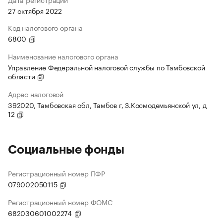
27 октября 2022
Код налогового органа
6800
Наименование налогового органа
Управление Федеральной налоговой службы по Тамбовской
области
Адрес налоговой
392020, Тамбовская обл, Тамбов г, З.Космодемьянской ул, д
12
Социальные фонды
Регистрационный номер ПФР
079002050115
Регистрационный номер ФОМС
682030601002274