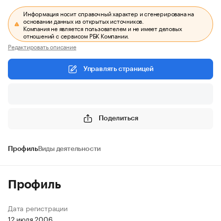
Информация носит справочный характер и сгенерирована на
основании данных из открытых источников.
Компания не является пользователем и не имеет деловых
отношений с сервисом РБК Компании.
Редактировать описание
Управлять страницей
Поделиться
Профиль
Виды деятельности
Профиль
Дата регистрации
12 июля 2006