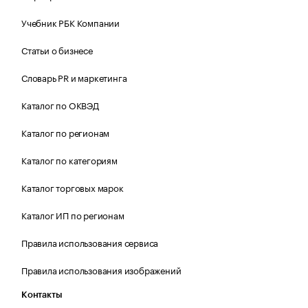
Учебник РБК Компании
Статьи о бизнесе
Словарь PR и маркетинга
Каталог по ОКВЭД
Каталог по регионам
Каталог по категориям
Каталог торговых марок
Каталог ИП по регионам
Правила использования сервиса
Правила использования изображений
Контакты