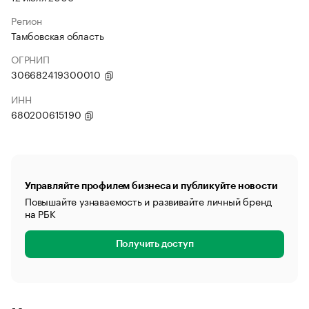
Регион
Тамбовская область
ОГРНИП
306682419300010
ИНН
680200615190
Управляйте профилем бизнеса и публикуйте новости
Повышайте узнаваемость и развивайте личный бренд
на РБК
Получить доступ