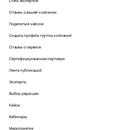
Стать экспертом
Отзывы о вашей компании
Поделиться кейсом
Создать профиль группы компаний
Отзывы о сервисе
Сертифицированные партнеры
Лента публикаций
Эксперты
Выбор редакции
Кейсы
Вебинары
Мероприятия