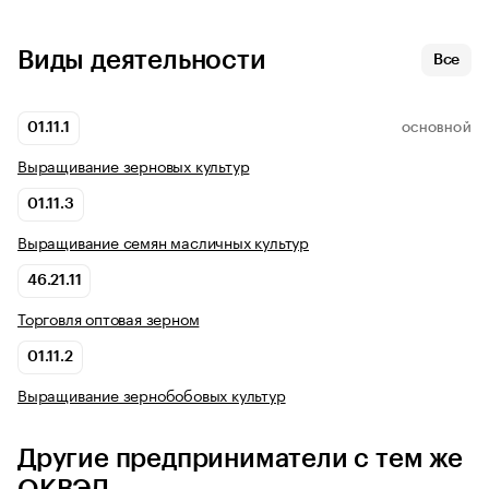
Виды деятельности
Все
01.11.1
ОСНОВНОЙ
Выращивание зерновых культур
01.11.3
Выращивание семян масличных культур
46.21.11
Торговля оптовая зерном
01.11.2
Выращивание зернобобовых культур
Другие предприниматели с тем же