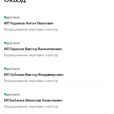
ОКВЭД
ДЕЙСТВУЕТ
ИП Чурилов Антон Павлович
Выращивание зерновых культур
ДЕЙСТВУЕТ
ИП Тарасов Виктор Валентинович
Выращивание зерновых культур
ДЕЙСТВУЕТ
ИП Зубехин Виктор Владимирович
Выращивание зерновых культур
ДЕЙСТВУЕТ
ИП Бабанов Вячеслав Алексеевич
Выращивание зерновых культур