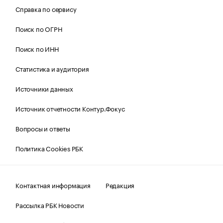
Справка по сервису
Поиск по ОГРН
Поиск по ИНН
Статистика и аудитория
Источники данных
Источник отчетности Контур.Фокус
Вопросы и ответы
Политика Cookies РБК
Контактная информация
Редакция
Рассылка РБК Новости