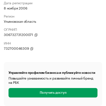
Дата регистрации
8 ноября 2006
Регион
Ульяновская область
ОГРНИП
306732731200071
ИНН
732700046309
Управляйте профилем бизнеса и публикуйте новости
Повышайте узнаваемость и развивайте личный бренд
на РБК
Получить доступ