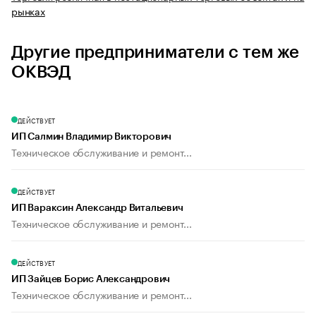
рынках
Другие предприниматели с тем же
ОКВЭД
ДЕЙСТВУЕТ
ИП Салмин Владимир Викторович
Техническое обслуживание и ремонт...
ДЕЙСТВУЕТ
ИП Вараксин Александр Витальевич
Техническое обслуживание и ремонт...
ДЕЙСТВУЕТ
ИП Зайцев Борис Александрович
Техническое обслуживание и ремонт...