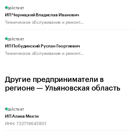
ДЕЙСТВУЕТ
ИП Чернецкий Владислав Иванович
Техническое обслуживание и ремонт...
ДЕЙСТВУЕТ
ИП Побудинский Руслан Георгиевич
Техническое обслуживание и ремонт...
Другие предприниматели в
регионе — Ульяновская область
ДЕЙСТВУЕТ
ИП Алиев Мехти
ИНН: 732719643901