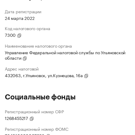
Дата регистрации
24 марта 2022
Код налогового органа
7300
Наименование налогового органа
Управление Федеральной налоговой службы по Ульяновской
области
Адрес налоговой
432063, г.Ульяновск, ул.Кузнецова, 16а
Социальные фонды
Регистрационный номер СФР
1268455217
Регистрационный номер ФОМС