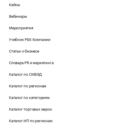
Кейсы
Вебинары
Мероприятия
Учебник РБК Компании
Статьи о бизнесе
Словарь PR и маркетинга
Каталог по ОКВЭД
Каталог по регионам
Каталог по категориям
Каталог торговых марок
Каталог ИП по регионам