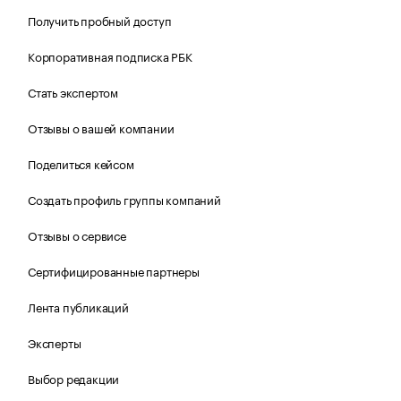
Получить пробный доступ
Корпоративная подписка РБК
Стать экспертом
Отзывы о вашей компании
Поделиться кейсом
Создать профиль группы компаний
Отзывы о сервисе
Сертифицированные партнеры
Лента публикаций
Эксперты
Выбор редакции