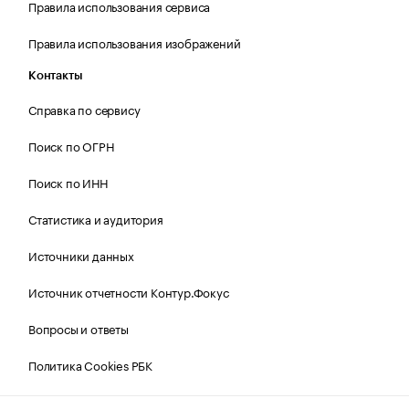
Правила использования сервиса
Правила использования изображений
Контакты
Справка по сервису
Поиск по ОГРН
Поиск по ИНН
Статистика и аудитория
Источники данных
Источник отчетности Контур.Фокус
Вопросы и ответы
Политика Cookies РБК