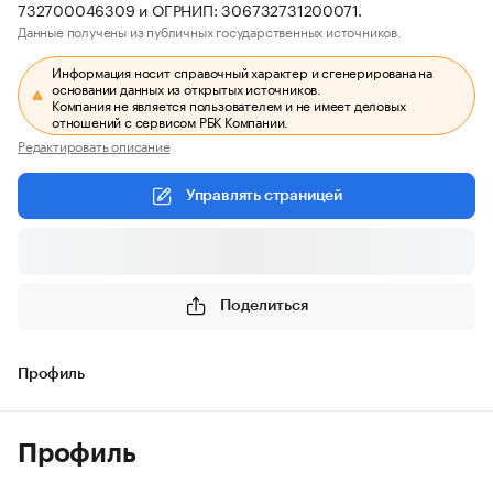
732700046309 и ОГРНИП: 306732731200071.
Данные получены из публичных государственных источников.
Информация носит справочный характер и сгенерирована на
основании данных из открытых источников.
Компания не является пользователем и не имеет деловых
отношений с сервисом РБК Компании.
Редактировать описание
Управлять страницей
Поделиться
Профиль
Профиль