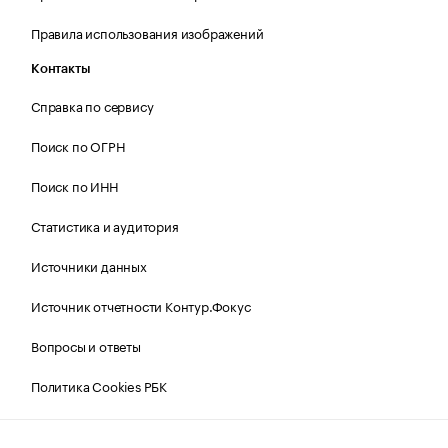
Правила использования изображений
Контакты
Справка по сервису
Поиск по ОГРН
Поиск по ИНН
Статистика и аудитория
Источники данных
Источник отчетности Контур.Фокус
Вопросы и ответы
Политика Cookies РБК