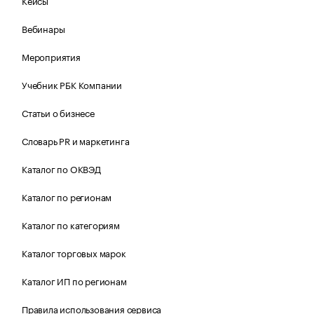
Кейсы
Вебинары
Мероприятия
Учебник РБК Компании
Статьи о бизнесе
Словарь PR и маркетинга
Каталог по ОКВЭД
Каталог по регионам
Каталог по категориям
Каталог торговых марок
Каталог ИП по регионам
Правила использования сервиса