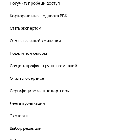
Получить пробный доступ
Корпоративная подписка РБК
Стать экспертом
Отзывы о вашей компании
Поделиться кейсом
Создать профиль группы компаний
Отзывы о сервисе
Сертифицированные партнеры
Лента публикаций
Эксперты
Выбор редакции