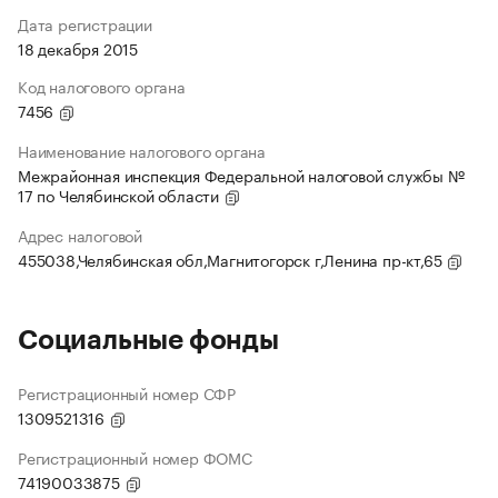
Дата регистрации
18 декабря 2015
Код налогового органа
7456
Наименование налогового органа
Межрайонная инспекция Федеральной налоговой службы №
17 по Челябинской области
Адрес налоговой
455038,Челябинская обл,Магнитогорск г,Ленина пр-кт,65
Социальные фонды
Регистрационный номер СФР
1309521316
Регистрационный номер ФОМС
74190033875