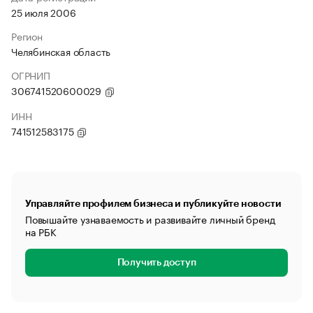
25 июля 2006
Регион
Челябинская область
ОГРНИП
306741520600029
ИНН
741512583175
Управляйте профилем бизнеса и публикуйте новости
Повышайте узнаваемость и развивайте личный бренд
на РБК
Получить доступ