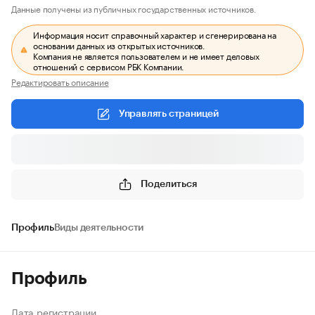
Данные получены из публичных государственных источников.
Информация носит справочный характер и сгенерирована на
основании данных из открытых источников.
Компания не является пользователем и не имеет деловых
отношений с сервисом РБК Компании.
Редактировать описание
Управлять страницей
Поделиться
Профиль
Виды деятельности
Профиль
Дата регистрации