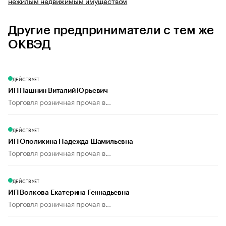
нежилым недвижимым имуществом
Другие предприниматели с тем же
ОКВЭД
ДЕЙСТВУЕТ
ИП Пашнин Виталий Юрьевич
Торговля розничная прочая в...
ДЕЙСТВУЕТ
ИП Ополихина Надежда Шамильевна
Торговля розничная прочая в...
ДЕЙСТВУЕТ
ИП Волкова Екатерина Геннадьевна
Торговля розничная прочая в...