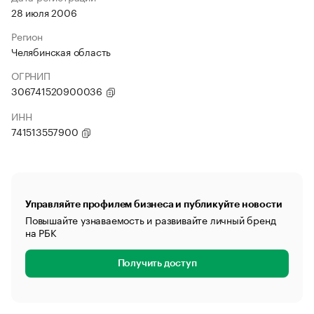
28 июля 2006
Регион
Челябинская область
ОГРНИП
306741520900036
ИНН
741513557900
Управляйте профилем бизнеса и публикуйте новости
Повышайте узнаваемость и развивайте личный бренд
на РБК
Получить доступ