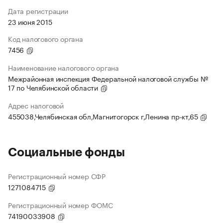
Дата регистрации
23 июня 2015
Код налогового органа
7456
Наименование налогового органа
Межрайонная инспекция Федеральной налоговой службы №
17 по Челябинской области
Адрес налоговой
455038,Челябинская обл,Магнитогорск г,Ленина пр-кт,65
Социальные фонды
Регистрационный номер СФР
1271084715
Регистрационный номер ФОМС
74190033908