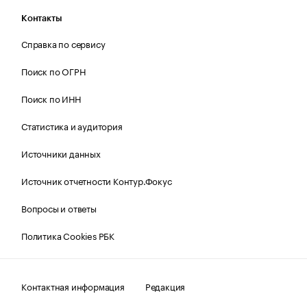
Контакты
Справка по сервису
Поиск по ОГРН
Поиск по ИНН
Статистика и аудитория
Источники данных
Источник отчетности Контур.Фокус
Вопросы и ответы
Политика Cookies РБК
Контактная информация
Редакция