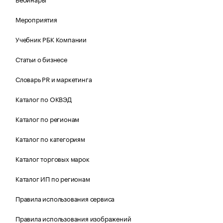
Мероприятия
Учебник РБК Компании
Статьи о бизнесе
Словарь PR и маркетинга
Каталог по ОКВЭД
Каталог по регионам
Каталог по категориям
Каталог торговых марок
Каталог ИП по регионам
Правила использования сервиса
Правила использования изображений