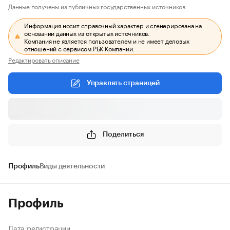
Данные получены из публичных государственных источников.
Информация носит справочный характер и сгенерирована на
основании данных из открытых источников.
Компания не является пользователем и не имеет деловых
отношений с сервисом РБК Компании.
Редактировать описание
Управлять страницей
Поделиться
Профиль
Виды деятельности
Профиль
Дата регистрации