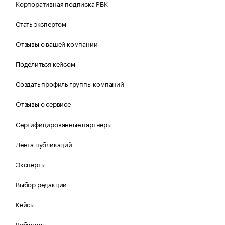
Корпоративная подписка РБК
Стать экспертом
Отзывы о вашей компании
Поделиться кейсом
Создать профиль группы компаний
Отзывы о сервисе
Сертифицированные партнеры
Лента публикаций
Эксперты
Выбор редакции
Кейсы
Вебинары