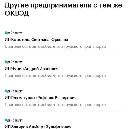
Другие предприниматели с тем же
ОКВЭД
ДЕЙСТВУЕТ
ИП Коротова Светлана Юрьевна
Деятельность автомобильного грузового транспорта
ДЕЙСТВУЕТ
ИП Чурин Андрей Иванович
Деятельность автомобильного грузового транспорта
ДЕЙСТВУЕТ
ИП Рахматуллин Рафаэль Ряшидович
Деятельность автомобильного грузового транспорта
ДЕЙСТВУЕТ
ИП Закиров Альберт Зульфатович