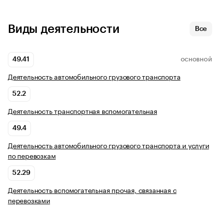
Виды деятельности
Все
49.41
ОСНОВНОЙ
Деятельность автомобильного грузового транспорта
52.2
Деятельность транспортная вспомогательная
49.4
Деятельность автомобильного грузового транспорта и услуги
по перевозкам
52.29
Деятельность вспомогательная прочая, связанная с
перевозками