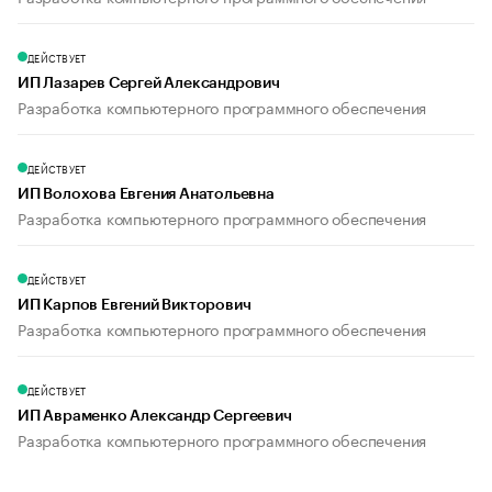
ДЕЙСТВУЕТ
ИП Лазарев Сергей Александрович
Разработка компьютерного программного обеспечения
ДЕЙСТВУЕТ
ИП Волохова Евгения Анатольевна
Разработка компьютерного программного обеспечения
ДЕЙСТВУЕТ
ИП Карпов Евгений Викторович
Разработка компьютерного программного обеспечения
ДЕЙСТВУЕТ
ИП Авраменко Александр Сергеевич
Разработка компьютерного программного обеспечения