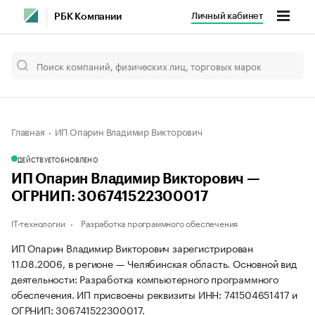
Личный кабинет
РБК Компании
Главная
ИП Опарин Владимир Викторович
ДЕЙСТВУЕТ
ОБНОВЛЕНО
ИП Опарин Владимир Викторович —
ОГРНИП: 306741522300017
IT-технологии
Разработка программного обеспечения
ИП Опарин Владимир Викторович зарегистрирован
11.08.2006, в регионе — Челябинская область. Основной вид
деятельности: Разработка компьютерного программного
обеспечения. ИП присвоены реквизиты ИНН: 741504651417 и
ОГРНИП: 306741522300017.