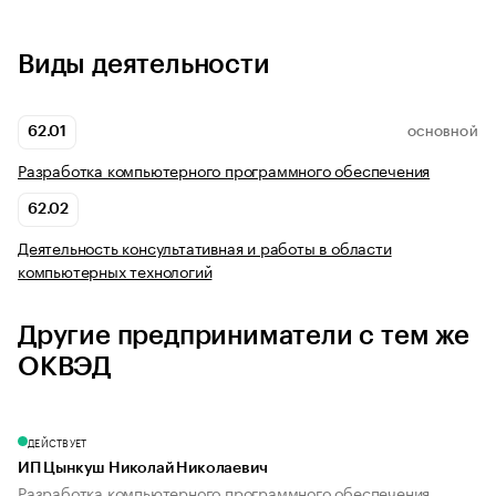
Виды деятельности
62.01
ОСНОВНОЙ
Разработка компьютерного программного обеспечения
62.02
Деятельность консультативная и работы в области
компьютерных технологий
Другие предприниматели с тем же
ОКВЭД
ДЕЙСТВУЕТ
ИП Цынкуш Николай Николаевич
Разработка компьютерного программного обеспечения