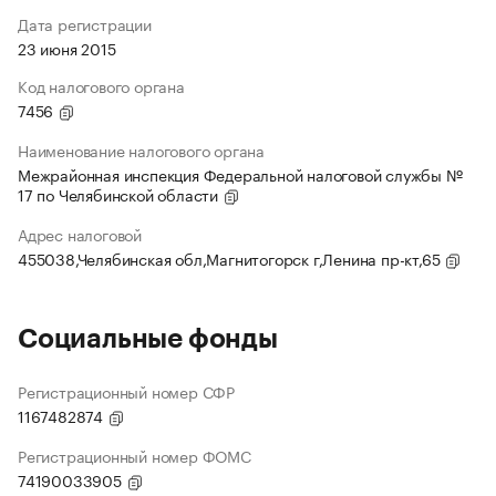
Дата регистрации
23 июня 2015
Код налогового органа
7456
Наименование налогового органа
Межрайонная инспекция Федеральной налоговой службы №
17 по Челябинской области
Адрес налоговой
455038,Челябинская обл,Магнитогорск г,Ленина пр-кт,65
Социальные фонды
Регистрационный номер СФР
1167482874
Регистрационный номер ФОМС
74190033905