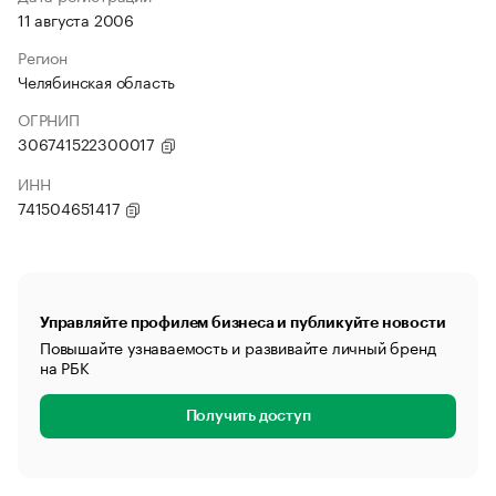
11 августа 2006
Регион
Челябинская область
ОГРНИП
306741522300017
ИНН
741504651417
Управляйте профилем бизнеса и публикуйте новости
Повышайте узнаваемость и развивайте личный бренд
на РБК
Получить доступ