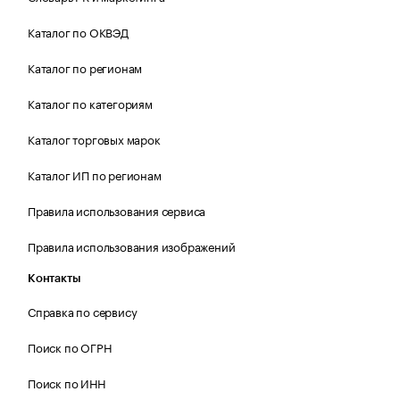
Каталог по ОКВЭД
Каталог по регионам
Каталог по категориям
Каталог торговых марок
Каталог ИП по регионам
Правила использования сервиса
Правила использования изображений
Контакты
Справка по сервису
Поиск по ОГРН
Поиск по ИНН