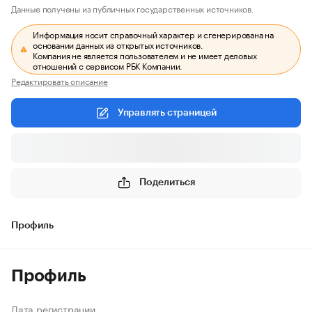
Данные получены из публичных государственных источников.
Информация носит справочный характер и сгенерирована на
основании данных из открытых источников.
Компания не является пользователем и не имеет деловых
отношений с сервисом РБК Компании.
Редактировать описание
Управлять страницей
Поделиться
Профиль
Профиль
Дата регистрации