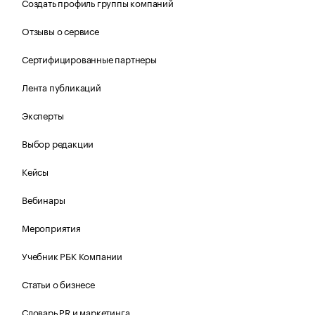
Создать профиль группы компаний
Отзывы о сервисе
Сертифицированные партнеры
Лента публикаций
Эксперты
Выбор редакции
Кейсы
Вебинары
Мероприятия
Учебник РБК Компании
Статьи о бизнесе
Словарь PR и маркетинга