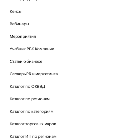
Кейсы
Вебинары
Мероприятия
Учебник РБК Компании
Статьи о бизнесе
Словарь PR и маркетинга
Каталог по ОКВЭД
Каталог по регионам
Каталог по категориям
Каталог торговых марок
Каталог ИП по регионам