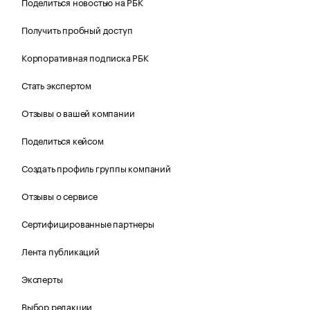
Поделиться новостью на РБК
Получить пробный доступ
Корпоративная подписка РБК
Стать экспертом
Отзывы о вашей компании
Поделиться кейсом
Создать профиль группы компаний
Отзывы о сервисе
Сертифицированные партнеры
Лента публикаций
Эксперты
Выбор редакции