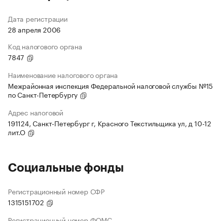
Дата регистрации
28 апреля 2006
Код налогового органа
7847
Наименование налогового органа
Межрайонная инспекция Федеральной налоговой службы №15
по Санкт-Петербургу
Адрес налоговой
191124, Санкт-Петербург г, Красного Текстильщика ул, д 10-12
лит.О
Социальные фонды
Регистрационный номер СФР
1315151702
Регистрационный номер ФОМС