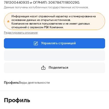
781300440935 и ОГРНИП: 306784711800290.
Данные получены из публичных государственных источников.
Информация носит справочный характер и сгенерирована на
основании данных из открытых источников.
Компания не является пользователем и не имеет деловых
отношений с сервисом РБК Компании.
Редактировать описание
Управлять страницей
Поделиться
Профиль
Виды деятельности
Профиль