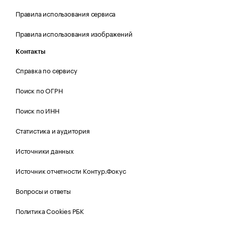
Правила использования сервиса
Правила использования изображений
Контакты
Справка по сервису
Поиск по ОГРН
Поиск по ИНН
Статистика и аудитория
Источники данных
Источник отчетности Контур.Фокус
Вопросы и ответы
Политика Cookies РБК