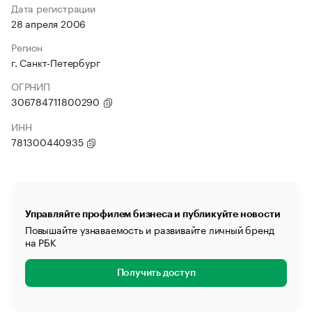
Дата регистрации
28 апреля 2006
Регион
г. Санкт-Петербург
ОГРНИП
306784711800290
ИНН
781300440935
Управляйте профилем бизнеса и публикуйте новости
Повышайте узнаваемость и развивайте личный бренд
на РБК
Получить доступ