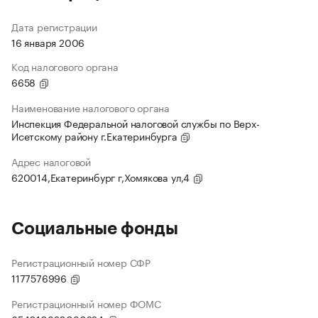
Дата регистрации
16 января 2006
Код налогового органа
6658
Наименование налогового органа
Инспекция Федеральной налоговой службы по Верх-
Исетскому району г.Екатеринбурга
Адрес налоговой
620014,Екатеринбург г,Хомякова ул,4
Социальные фонды
Регистрационный номер СФР
1177576996
Регистрационный номер ФОМС