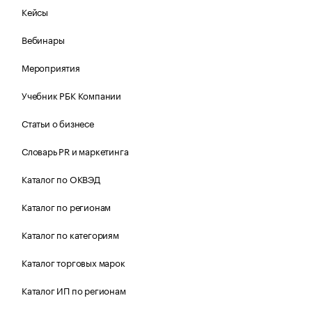
Кейсы
Вебинары
Мероприятия
Учебник РБК Компании
Статьи о бизнесе
Словарь PR и маркетинга
Каталог по ОКВЭД
Каталог по регионам
Каталог по категориям
Каталог торговых марок
Каталог ИП по регионам