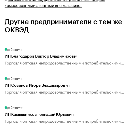
комиссионными агентами вне магазинов
Другие предприниматели с тем же
ОКВЭД
ДЕЙСТВУЕТ
ИП Благодаров Виктор Владимирович
Торговля оптовая непродовольственными потребительскими...
ДЕЙСТВУЕТ
ИП Созинов Игорь Владимирович
Торговля оптовая непродовольственными потребительскими...
ДЕЙСТВУЕТ
ИП Камышников Геннадий Юрьевич
Торговля оптовая непродовольственными потребительскими...