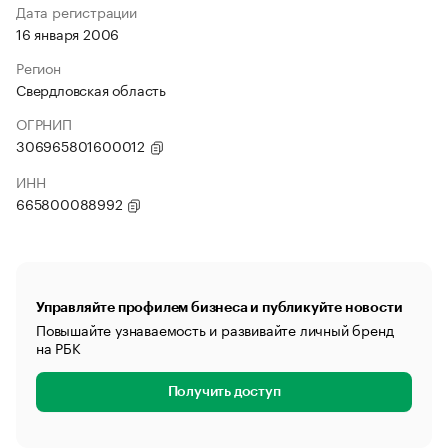
Дата регистрации
16 января 2006
Регион
Свердловская область
ОГРНИП
306965801600012
ИНН
665800088992
Управляйте профилем бизнеса и публикуйте новости
Повышайте узнаваемость и развивайте личный бренд
на РБК
Получить доступ