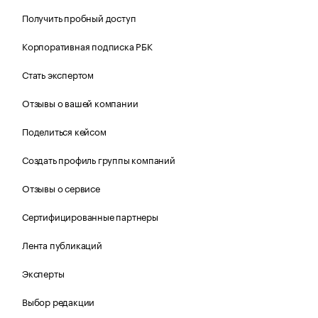
Получить пробный доступ
Корпоративная подписка РБК
Стать экспертом
Отзывы о вашей компании
Поделиться кейсом
Создать профиль группы компаний
Отзывы о сервисе
Сертифицированные партнеры
Лента публикаций
Эксперты
Выбор редакции