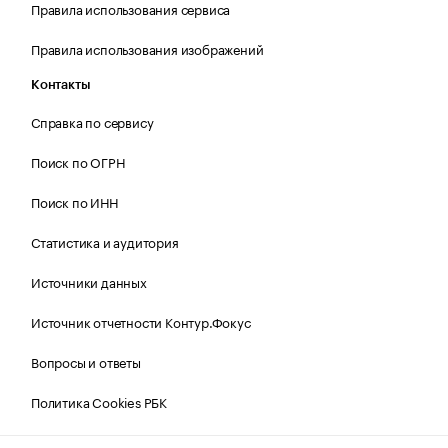
Правила использования сервиса
Правила использования изображений
Контакты
Справка по сервису
Поиск по ОГРН
Поиск по ИНН
Статистика и аудитория
Источники данных
Источник отчетности Контур.Фокус
Вопросы и ответы
Политика Cookies РБК