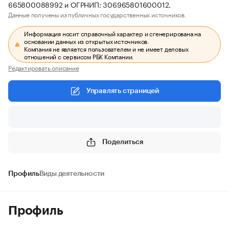
665800088992 и ОГРНИП: 306965801600012.
Данные получены из публичных государственных источников.
Информация носит справочный характер и сгенерирована на
основании данных из открытых источников.
Компания не является пользователем и не имеет деловых
отношений с сервисом РБК Компании.
Редактировать описание
Управлять страницей
Поделиться
Профиль
Виды деятельности
Профиль