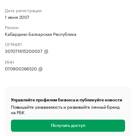
Дата регистрации
1 июня 2007
Регион
Кабардино-Балкарская Республика
ОГРНИП
307071615200037
ИНН
070900266520
Управляйте профилем бизнеса и публикуйте новости
Повышайте узнаваемость и развивайте личный бренд
на РБК
Получить доступ