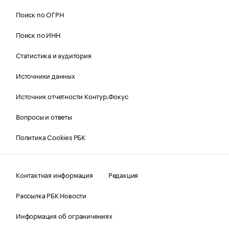
Поиск по ОГРН
Поиск по ИНН
Статистика и аудитория
Источники данных
Источник отчетности Контур.Фокус
Вопросы и ответы
Политика Cookies РБК
Контактная информация
Редакция
Рассылка РБК Новости
Информация об ограничениях