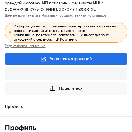
одеждой и обувью. ИП присвоены реквизиты ИНН:
070900266520 и ОГРНИП: 307071615200037.
Данные получены из публичных государственных источников.
Информация носит справочный характер и сгенерирована на
основании данных из открытых источников.
Компания не является пользователем и не имеет деловых
отношений с сервисом РБК Компании.
Редактировать описание
Управлять страницей
Поделиться
Профиль
Профиль