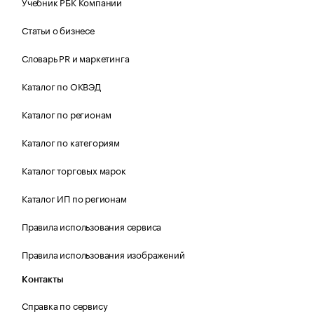
Учебник РБК Компании
Статьи о бизнесе
Словарь PR и маркетинга
Каталог по ОКВЭД
Каталог по регионам
Каталог по категориям
Каталог торговых марок
Каталог ИП по регионам
Правила использования сервиса
Правила использования изображений
Контакты
Справка по сервису