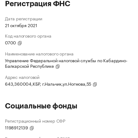
Регистрация ФНС
Дата регистрации
21 октября 2021
Код налогового органа
0700
Наименование налогового органа
Управление Федеральной налоговой службы по Кабардино-
Балкарской Республике
Адрес налоговой
643,360004,КБР, г.Нальчик,ул.Ногмова,55
Социальные фонды
Регистрационный номер СФР
1198912139