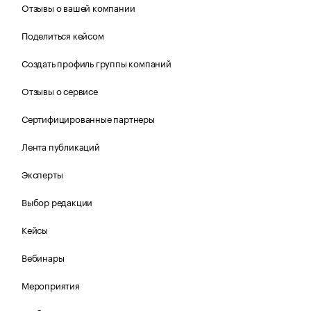
Отзывы о вашей компании
Поделиться кейсом
Создать профиль группы компаний
Отзывы о сервисе
Сертифицированные партнеры
Лента публикаций
Эксперты
Выбор редакции
Кейсы
Вебинары
Мероприятия