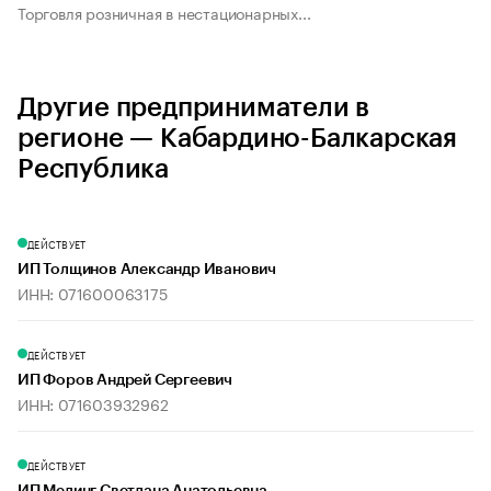
Торговля розничная в нестационарных...
Другие предприниматели в
регионе — Кабардино-Балкарская
Республика
ДЕЙСТВУЕТ
ИП Толщинов Александр Иванович
ИНН: 071600063175
ДЕЙСТВУЕТ
ИП Форов Андрей Сергеевич
ИНН: 071603932962
ДЕЙСТВУЕТ