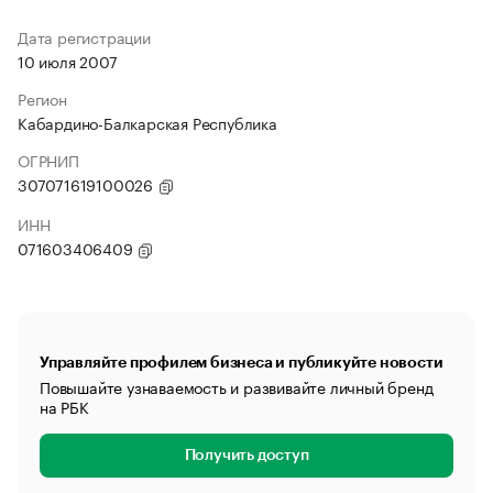
Дата регистрации
10 июля 2007
Регион
Кабардино-Балкарская Республика
ОГРНИП
307071619100026
ИНН
071603406409
Управляйте профилем бизнеса и публикуйте новости
Повышайте узнаваемость и развивайте личный бренд
на РБК
Получить доступ