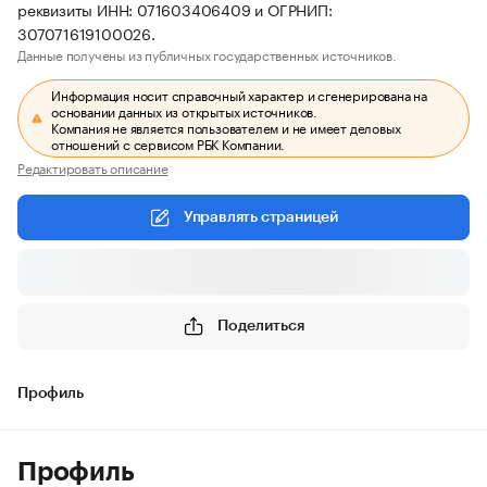
реквизиты ИНН: 071603406409 и ОГРНИП:
307071619100026.
Данные получены из публичных государственных источников.
Информация носит справочный характер и сгенерирована на
основании данных из открытых источников.
Компания не является пользователем и не имеет деловых
отношений с сервисом РБК Компании.
Редактировать описание
Управлять страницей
Поделиться
Профиль
Профиль