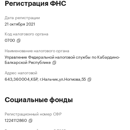
Регистрация ФНС
Дата регистрации
21 октября 2021
Код налогового органа
0700
Наименование налогового органа
Управление Федеральной налоговой службы по Кабардино-
Балкарской Республике
Адрес налоговой
643,360004,КБР, г.Нальчик,ул.Ногмова,55
Социальные фонды
Регистрационный номер СФР
1224112860