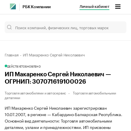
Личный кабинет
РБК Компании
Главная
ИП Макаренко Сергей Николаевич
ДЕЙСТВУЕТ
ОБНОВЛЕНО
ИП Макаренко Сергей Николаевич —
ОГРНИП: 307071619100026
Торговля автомобилями и автосервис
Торговля автомобильными
деталями
ИП Макаренко Сергей Николаевич зарегистрирован
10.07.2007, в регионе — Кабардино-Балкарская Республика.
Основной вид деятельности: Торговля автомобильными
деталями, узлами и принадлежностями. ИП присвоены