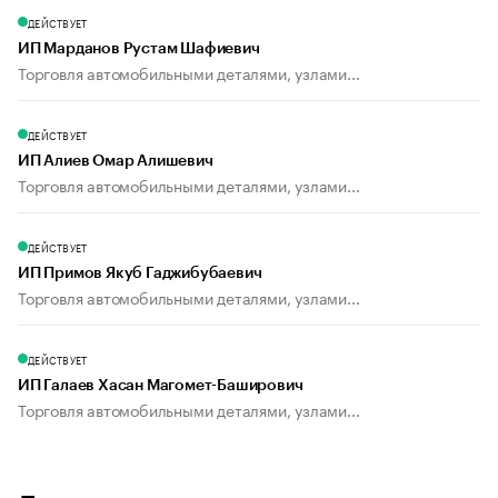
ДЕЙСТВУЕТ
ИП Марданов Рустам Шафиевич
Торговля автомобильными деталями, узлами...
ДЕЙСТВУЕТ
ИП Алиев Омар Алишевич
Торговля автомобильными деталями, узлами...
ДЕЙСТВУЕТ
ИП Примов Якуб Гаджибубаевич
Торговля автомобильными деталями, узлами...
ДЕЙСТВУЕТ
ИП Галаев Хасан Магомет-Баширович
Торговля автомобильными деталями, узлами...