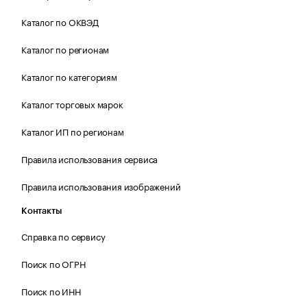
Каталог по ОКВЭД
Каталог по регионам
Каталог по категориям
Каталог торговых марок
Каталог ИП по регионам
Правила использования сервиса
Правила использования изображений
Контакты
Справка по сервису
Поиск по ОГРН
Поиск по ИНН