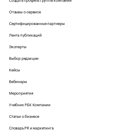
Отзывы о сервисе
Сертифицированные партнеры
Лента публикаций
Эксперты
Выбор редакции
Кейсы
Вебинары
Мероприятия
Учебник РБК Компании
Статьи о бизнесе
Словарь PR и маркетинга