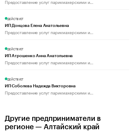
Предоставление услуг парикмахерскими и...
ДЕЙСТВУЕТ
ИП Донцова Елена Анатольевна
Предоставление услуг парикмахерскими и...
ДЕЙСТВУЕТ
ИП Атрошенко Анна Анатольевна
Предоставление услуг парикмахерскими и...
ДЕЙСТВУЕТ
ИП Соболева Надежда Викторовна
Предоставление услуг парикмахерскими и...
Другие предприниматели в
регионе — Алтайский край