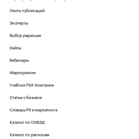
Лента публикаций
Эксперты
Выбор редакции
Кейсы
Вебинары
Мероприятия
Учебник РБК Компании
Статьи о бизнесе
Словарь PR и маркетинга
Каталог по ОКВЭД
Каталог по регионам