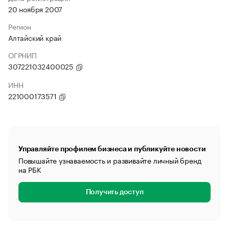
20 ноября 2007
Регион
Алтайский край
ОГРНИП
307221032400025
ИНН
221000173571
Управляйте профилем бизнеса и публикуйте новости
Повышайте узнаваемость и развивайте личный бренд
на РБК
Получить доступ