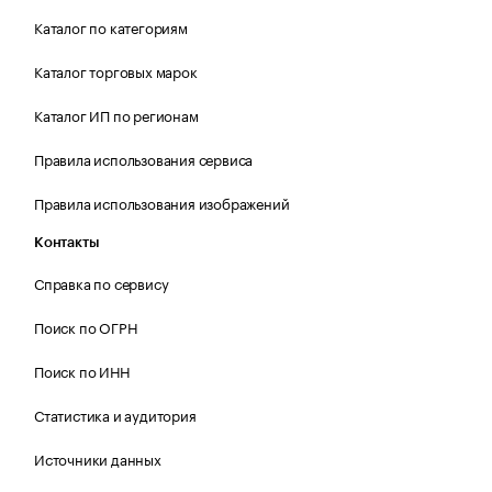
Каталог по категориям
Каталог торговых марок
Каталог ИП по регионам
Правила использования сервиса
Правила использования изображений
Контакты
Справка по сервису
Поиск по ОГРН
Поиск по ИНН
Статистика и аудитория
Источники данных