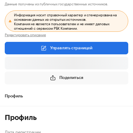
Данные получены из публичных государственных источников.
Информация носит справочный характер и сгенерирована на
основании данных из открытых источников.
Компания не является пользователем и не имеет деловых
отношений с сервисом РБК Компании.
Редактировать описание
Управлять страницей
Поделиться
Профиль
Профиль
Дата регистрации