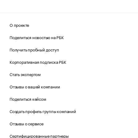
О проекте
Поделиться новостью на РБК
Получить пробный доступ
Корпоративная подписка РБК
Стать экспертом
Отзывы о вашей компании
Поделиться кейсом
Создать профиль группы компаний
Отзывы о сервисе
Сертифицированные партнеры