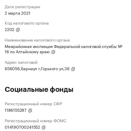
Дата регистрации
2 марта 2021
Код налогового органа
2202
Наименование налогового органа
Межрайонная инспекция Федеральной налоговой службы №
16 по Алтайскому краю
Адрес налоговой
656056,Барнаул г,Горького ул,36
Социальные фонды
Регистрационный номер СФР
1186155287
Регистрационный номер ФОМС
014190700241552