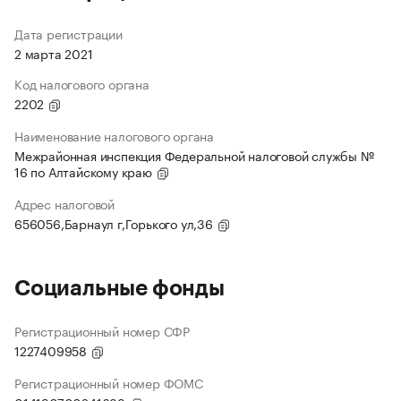
Дата регистрации
2 марта 2021
Код налогового органа
2202
Наименование налогового органа
Межрайонная инспекция Федеральной налоговой службы №
16 по Алтайскому краю
Адрес налоговой
656056,Барнаул г,Горького ул,36
Социальные фонды
Регистрационный номер СФР
1227409958
Регистрационный номер ФОМС