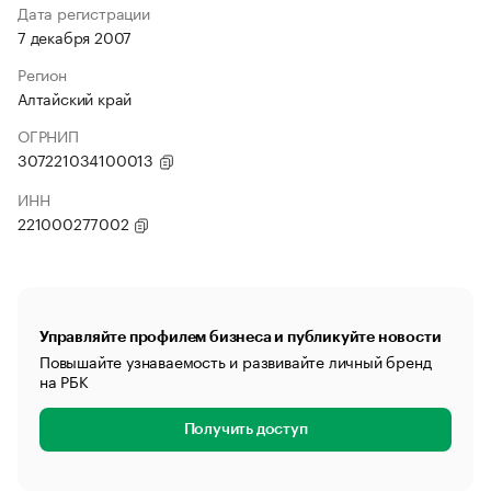
Дата регистрации
7 декабря 2007
Регион
Алтайский край
ОГРНИП
307221034100013
ИНН
221000277002
Управляйте профилем бизнеса и публикуйте новости
Повышайте узнаваемость и развивайте личный бренд
на РБК
Получить доступ