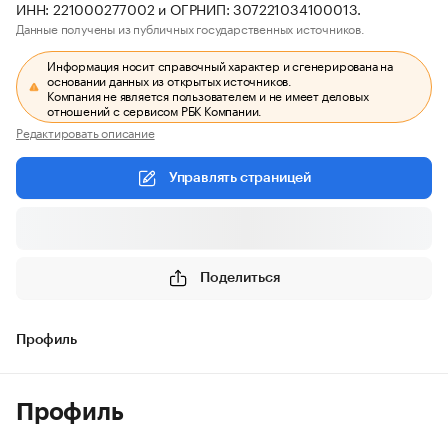
ИНН: 221000277002 и ОГРНИП: 307221034100013.
Данные получены из публичных государственных источников.
Информация носит справочный характер и сгенерирована на
основании данных из открытых источников.
Компания не является пользователем и не имеет деловых
отношений с сервисом РБК Компании.
Редактировать описание
Управлять страницей
Поделиться
Профиль
Профиль