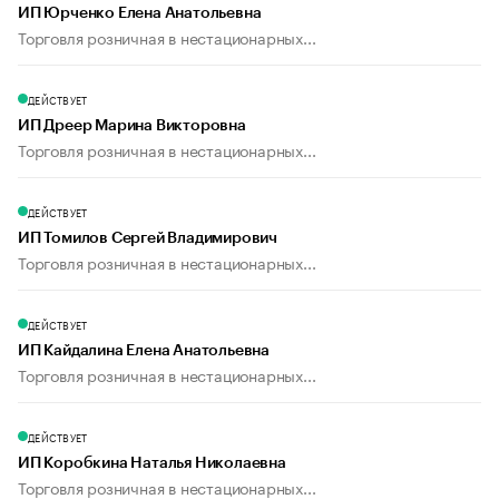
ИП Юрченко Елена Анатольевна
Торговля розничная в нестационарных...
ДЕЙСТВУЕТ
ИП Дреер Марина Викторовна
Торговля розничная в нестационарных...
ДЕЙСТВУЕТ
ИП Томилов Сергей Владимирович
Торговля розничная в нестационарных...
ДЕЙСТВУЕТ
ИП Кайдалина Елена Анатольевна
Торговля розничная в нестационарных...
ДЕЙСТВУЕТ
ИП Коробкина Наталья Николаевна
Торговля розничная в нестационарных...