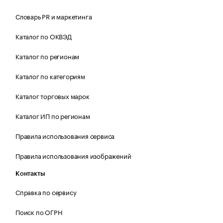
Словарь PR и маркетинга
Каталог по ОКВЭД
Каталог по регионам
Каталог по категориям
Каталог торговых марок
Каталог ИП по регионам
Правила использования сервиса
Правила использования изображений
Контакты
Справка по сервису
Поиск по ОГРН