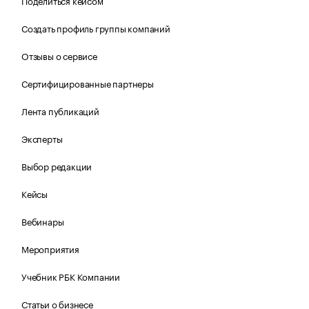
Поделиться кейсом
Создать профиль группы компаний
Отзывы о сервисе
Сертифицированные партнеры
Лента публикаций
Эксперты
Выбор редакции
Кейсы
Вебинары
Мероприятия
Учебник РБК Компании
Статьи о бизнесе