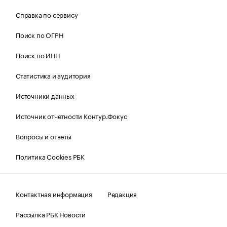
Справка по сервису
Поиск по ОГРН
Поиск по ИНН
Статистика и аудитория
Источники данных
Источник отчетности Контур.Фокус
Вопросы и ответы
Политика Cookies РБК
Контактная информация
Редакция
Рассылка РБК Новости