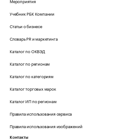
Мероприятия
Учебник РБК Компании
Статьи о бизнесе
Словарь PR и маркетинга
Каталог по ОКВЭД
Каталог по регионам
Каталог по категориям
Каталог торговых марок
Каталог ИП по регионам
Правила использования сервиса
Правила использования изображений
Контакты