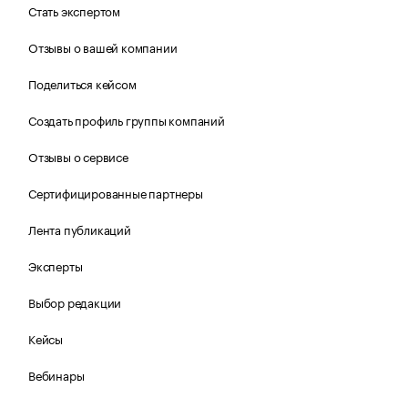
Стать экспертом
Отзывы о вашей компании
Поделиться кейсом
Создать профиль группы компаний
Отзывы о сервисе
Сертифицированные партнеры
Лента публикаций
Эксперты
Выбор редакции
Кейсы
Вебинары