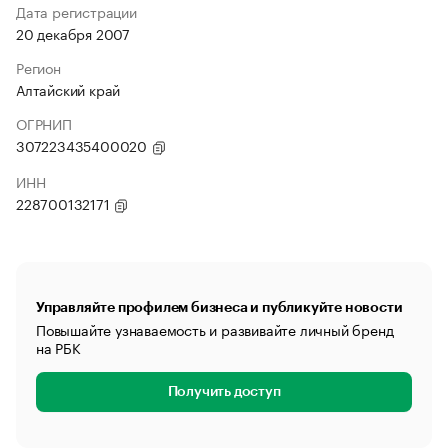
Дата регистрации
20 декабря 2007
Регион
Алтайский край
ОГРНИП
307223435400020
ИНН
228700132171
Управляйте профилем бизнеса и публикуйте новости
Повышайте узнаваемость и развивайте личный бренд
на РБК
Получить доступ