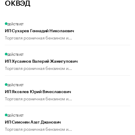
ОКВЭД
ДЕЙСТВУЕТ
ИП Сухарев Геннадий Николаевич
Торговля розничная бензином и...
ДЕЙСТВУЕТ
ИП Хусаинов Валерий Жамигулович
Торговля розничная бензином и...
ДЕЙСТВУЕТ
ИП Яковлев Юрий Вячеславович
Торговля розничная бензином и...
ДЕЙСТВУЕТ
ИП Симонян Азат Джанович
Торговля розничная бензином и...