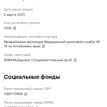
Дата регистрации
2 марта 2021
Код налогового органа
2202
Наименование налогового органа
Межрайонная инспекция Федеральной налоговой службы №
16 по Алтайскому краю
Адрес налоговой
656049,Барнаул г,Социалистический пр,47
Социальные фонды
Регистрационный номер СФР
1180170654
Регистрационный номер ФОМС