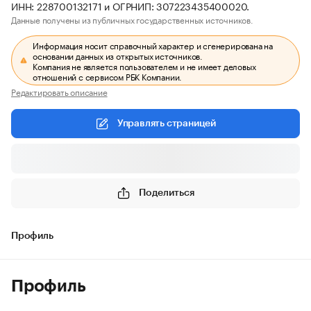
ИНН: 228700132171 и ОГРНИП: 307223435400020.
Данные получены из публичных государственных источников.
Информация носит справочный характер и сгенерирована на
основании данных из открытых источников.
Компания не является пользователем и не имеет деловых
отношений с сервисом РБК Компании.
Редактировать описание
Управлять страницей
Поделиться
Профиль
Профиль