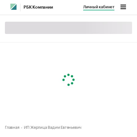
Личный кабинет
РБК Компании
Главная
ИП Жерлица Вадим Евгеньевич