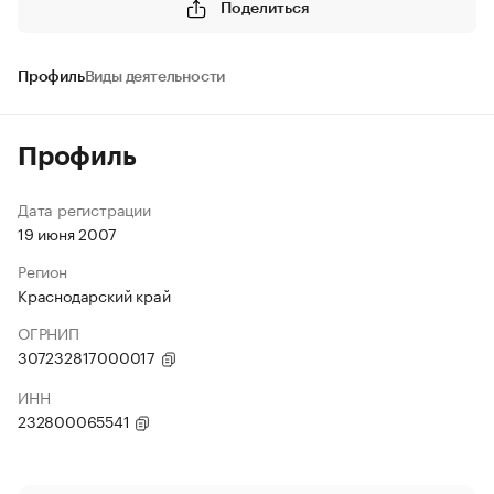
Поделиться
Профиль
Виды деятельности
Профиль
Дата регистрации
19 июня 2007
Регион
Краснодарский край
ОГРНИП
307232817000017
ИНН
232800065541