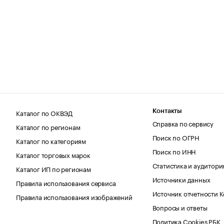
Каталог по ОКВЭД
Контакты
Справка по сервису
Каталог по регионам
Поиск по ОГРН
Каталог по категориям
Поиск по ИНН
Каталог торговых марок
Статистика и аудитори
Каталог ИП по регионам
Источники данных
Правила использования сервиса
Источник отчетности 
Правила использования изображений
Вопросы и ответы
Политика Cookies РБК