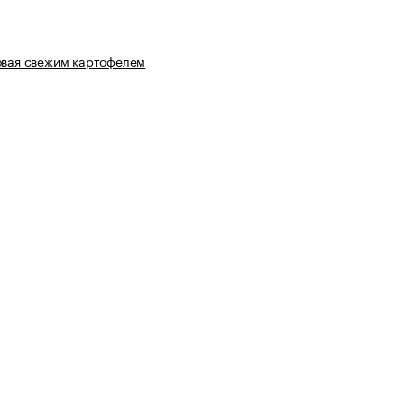
овая свежим картофелем